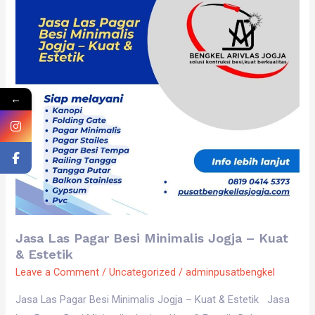
Minimalis
Jogja
–
Kuat
&
←
Estetik
Jasa Las Pagar Besi Minimalis Jogja – Kuat
& Estetik
Leave a Comment
/
Uncategorized
/
adminpusatbengkel
Jasa Las Pagar Besi Minimalis Jogja – Kuat & Estetik Jasa