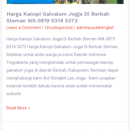
0314
5373
Harga Kanopi Galvalum Jogja Di Berbah
Sleman WA 0819 0314 5373
Leave a Comment
/
Uncategorized
/
adminpusatbengkel
Harga Kanopi Galvalum Jogja Di Berbah Sleman WA 0819
0314 5373 Harga Kanopi Galvalum Jogja Di Berbah Sleman.
Silahkan untuk anda warga provinsi Daerah Istimewa
Yogyakarta yang menghendaki untuk pemasagan kanopi
galvalum jogja di daerah Berbah, Kabupaten Slemaan dapat
menghubungi kami Arif Bengkel Las Jogja. Kami ucapkan
selamat terlebih dahulu karena anda sudah menemukan
website
Read More »