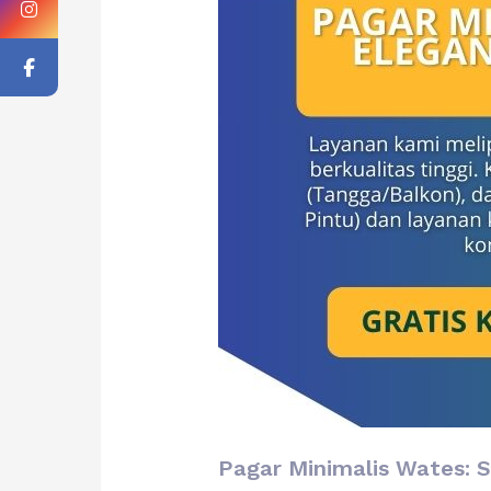
Pagar Minimalis Wates: 