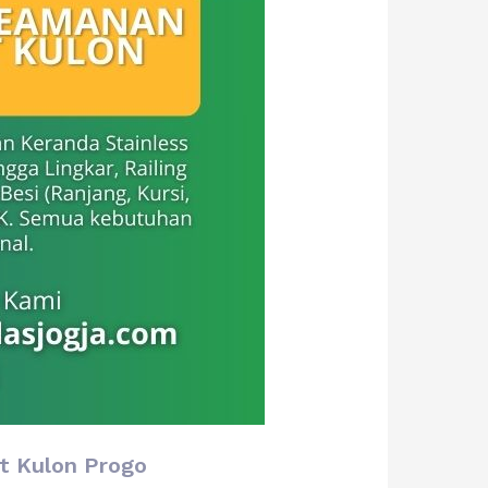
t Kulon Progo