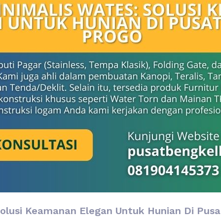
Solusi Keamanan Elegan Untuk Hunian Di Pusa