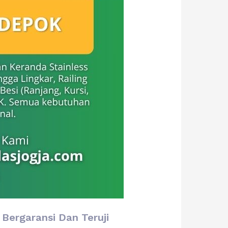
 Bergaransi Dan Teruji