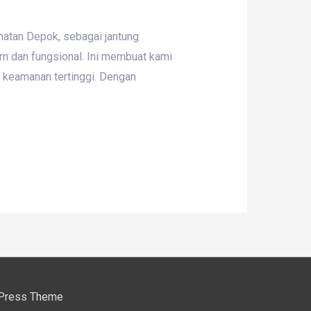
matan Depok, sebagai jantung
rn dan fungsional. Ini membuat kami
 keamanan tertinggi. Dengan
Press Theme