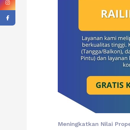
Meningkatkan Nilai Prope