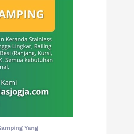
 Gamping Yang