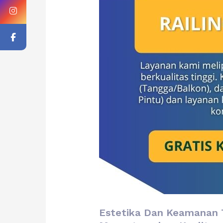
Estetika Dan Keamanan T