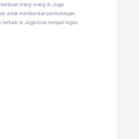
 membuat orang-orang di Jogja
aik untuk memberikan perlindungan
terbaik di Jogja bisa menjadi tugas