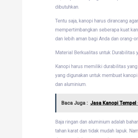
dibutuhkan.
Tentu saja, kanopi harus dirancang ag
mempertimbangkan seberapa kuat kanop
dan lebih aman bagi Anda dan orang-or
Material Berkualitas untuk Durabilitas
Kanopi harus memiliki durabilitas yang
yang digunakan untuk membuat kanopi h
dan aluminium.
Baca Juga :
Jasa Kanopi Tempel
Baja ringan dan aluminium adalah bahan
tahan karat dan tidak mudah lapuk. Na