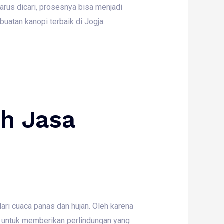
harus dicari, prosesnya bisa menjadi
buatan kanopi terbaik di Jogja.
h Jasa
ri cuaca panas dan hujan. Oleh karena
i untuk memberikan perlindungan yang