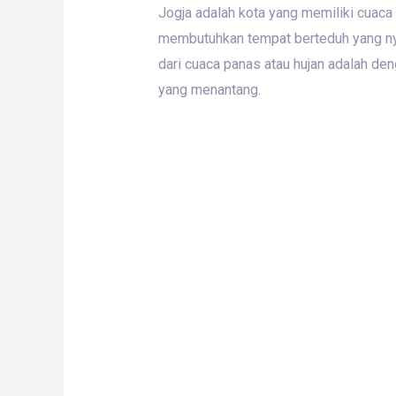
Jogja adalah kota yang memiliki cuaca
membutuhkan tempat berteduh yang nya
dari cuaca panas atau hujan adalah de
yang menantang.