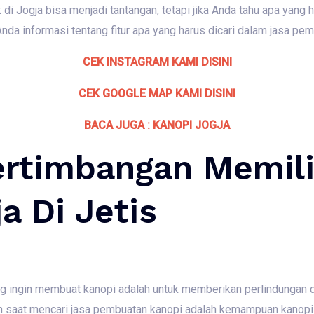
di Jogja bisa menjadi tantangan, tetapi jika Anda tahu apa yang 
Anda informasi tentang fitur apa yang harus dicari dalam jasa pem
CEK INSTAGRAM KAMI DISINI
CEK GOOGLE MAP KAMI DISINI
BACA JUGA : KANOPI JOGJA
ertimbangan Memili
a Di Jetis
g ingin membuat kanopi adalah untuk memberikan perlindungan da
ikan saat mencari jasa pembuatan kanopi adalah kemampuan kanop