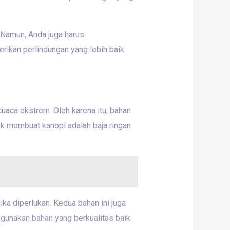
. Namun, Anda juga harus
ikan perlindungan yang lebih baik
cuaca ekstrem. Oleh karena itu, bahan
uk membuat kanopi adalah baja ringan
ka diperlukan. Kedua bahan ini juga
ggunakan bahan yang berkualitas baik