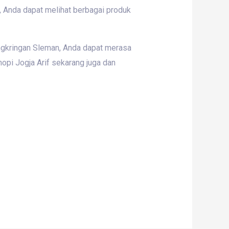
 Anda dapat melihat berbagai produk
angkringan Sleman, Anda dapat merasa
opi Jogja Arif sekarang juga dan