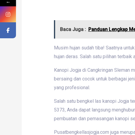
←
Baca Juga :
Panduan Lengkap Mem
Musim hujan sudah tiba! Saatnya untuk
hujan deras. Salah satu pilihan terbaik
Kanopi Jogja di Cangkringan Sleman me
bersaing dan cocok untuk berbagai je
yang profesional.
Salah satu bengkel las kanopi Jogja 
5373, Anda dapat langsung menghubun
pembuatan dan pemasangan kanopi se
Pusatbengkellasjogja.com juga merupa