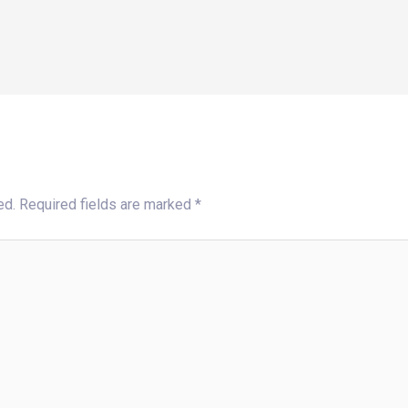
ed.
Required fields are marked
*