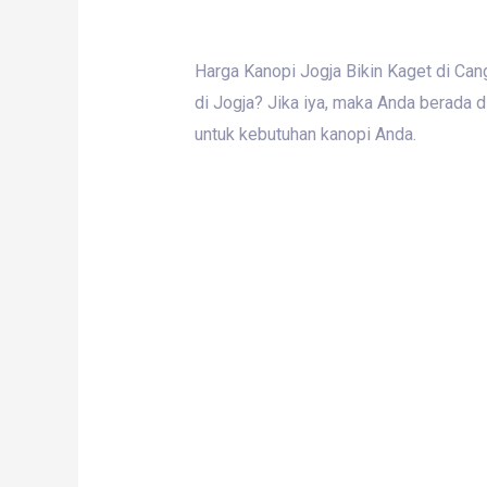
Harga Kanopi Jogja Bikin Kaget di Ca
di Jogja? Jika iya, maka Anda berada 
untuk kebutuhan kanopi Anda.