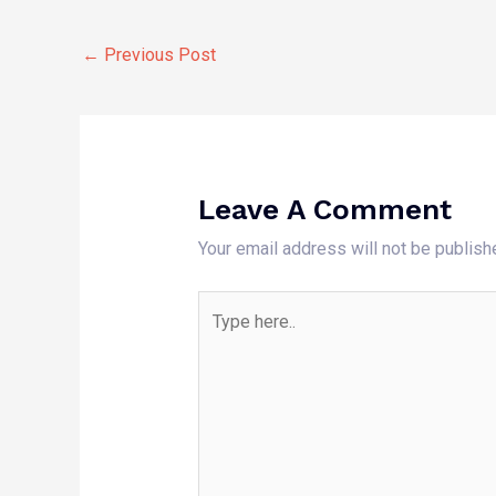
←
Previous Post
Leave A Comment
Your email address will not be publish
Type
here..