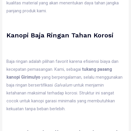
kualitas material yang akan menentukan daya tahan jangka
panjang produk kami.
Kanopi Baja Ringan Tahan Korosi
Baja ringan adalah pilihan favorit karena efisiensi biaya dan
kecepatan pemasangan. Kami, sebagai
tukang pasang
kanopi Girimulyo
yang berpengalaman, selalu menggunakan
baja ringan bersertifikasi
Galvalum
untuk menjamin
ketahanan maksimal terhadap korosi. Struktur ini sangat
cocok untuk kanopi garasi minimalis yang membutuhkan
kekuatan tanpa beban berlebih.