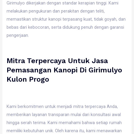
Girimulyo dikerjakan dengan standar kerapian tinggi. Kami
melakukan pengukuran dan perakitan dengan teliti,
memastikan struktur kanopi terpasang kuat, tidak goyah, dan
bebas dari kebocoran, serta didukung penuh dengan garansi
pengerjaan.
Mitra Terpercaya Untuk Jasa
Pemasangan Kanopi Di Girimulyo
Kulon Progo
Kami berkomitmen untuk menjadi mitra terpercaya Anda,
memberikan layanan transparan mulai dari konsultasi awal
hingga serah terima. Kami memahami bahwa setiap rumah
memiliki kebutuhan unik. Oleh karena itu, kami menawarkan