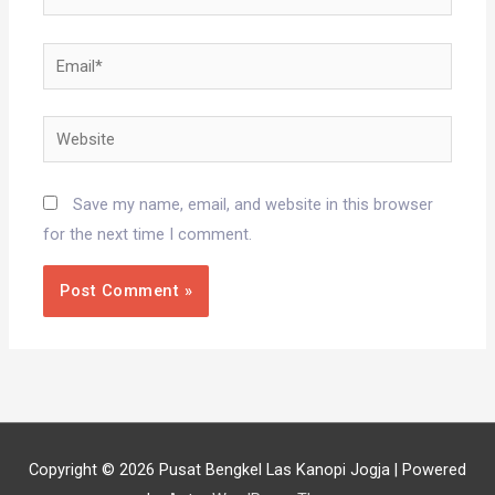
Email*
Website
Save my name, email, and website in this browser
for the next time I comment.
Copyright © 2026
Pusat Bengkel Las Kanopi Jogja
| Powered