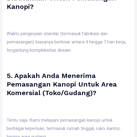
Kanopi?
Waktu pengerjaan standar (termasuk fabrikasi dan
pemasangan) biasanya berkisar antara 4 hingga 7 hari kerja,
tergantung kompleksitas desain.
5. Apakah Anda Menerima
Pemasangan Kanopi Untuk Area
Komersial (toko/gudang)?
Tentu saja. Kami melayani pemasangan kanopi untuk
berbagai keperluan, termasuk rumah tinggal, ruko, kantor,
hingga area gudang.