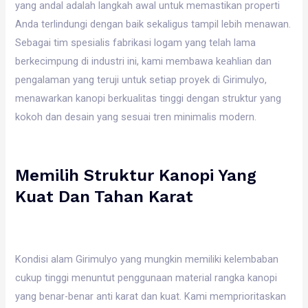
yang andal adalah langkah awal untuk memastikan properti
Anda terlindungi dengan baik sekaligus tampil lebih menawan.
Sebagai tim spesialis fabrikasi logam yang telah lama
berkecimpung di industri ini, kami membawa keahlian dan
pengalaman yang teruji untuk setiap proyek di Girimulyo,
menawarkan kanopi berkualitas tinggi dengan struktur yang
kokoh dan desain yang sesuai tren minimalis modern.
Memilih Struktur Kanopi Yang
Kuat Dan Tahan Karat
Kondisi alam Girimulyo yang mungkin memiliki kelembaban
cukup tinggi menuntut penggunaan material rangka kanopi
yang benar-benar anti karat dan kuat. Kami memprioritaskan