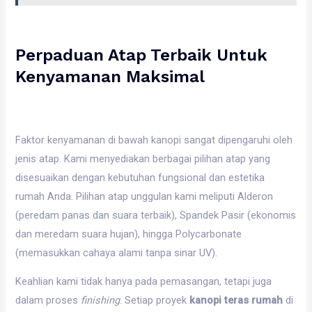
Perpaduan Atap Terbaik Untuk
Kenyamanan Maksimal
Faktor kenyamanan di bawah kanopi sangat dipengaruhi oleh
jenis atap. Kami menyediakan berbagai pilihan atap yang
disesuaikan dengan kebutuhan fungsional dan estetika
rumah Anda. Pilihan atap unggulan kami meliputi Alderon
(peredam panas dan suara terbaik), Spandek Pasir (ekonomis
dan meredam suara hujan), hingga Polycarbonate
(memasukkan cahaya alami tanpa sinar UV).
Keahlian kami tidak hanya pada pemasangan, tetapi juga
dalam proses
finishing
. Setiap proyek
kanopi teras rumah
di