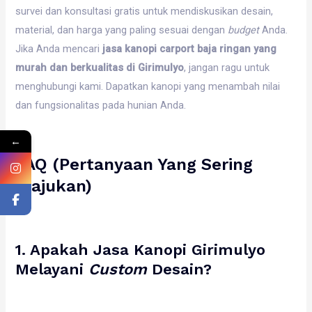
survei dan konsultasi gratis untuk mendiskusikan desain,
material, dan harga yang paling sesuai dengan
budget
Anda.
Jika Anda mencari
jasa kanopi carport baja ringan yang
murah dan berkualitas di Girimulyo
, jangan ragu untuk
menghubungi kami. Dapatkan kanopi yang menambah nilai
dan fungsionalitas pada hunian Anda.
←
FAQ (Pertanyaan Yang Sering
Diajukan)
1. Apakah Jasa Kanopi Girimulyo
Melayani
Custom
Desain?