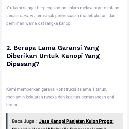
Ya, kami sangat berpengalaman dalam melayani permintaan
desain
custom
, termasuk penyesuaian model, ukuran, dan
pemilihan warna cat rangka kanopi.
2. Berapa Lama Garansi Yang
Diberikan Untuk Kanopi Yang
Dipasang?
Kami memberikan garansi konstruksi selama 1 tahun,
menjamin kekuatan rangka dan kualitas pemasangan anti
bocor.
Baca Juga :
Jasa Kanopi Panjatan Kulon Progo: