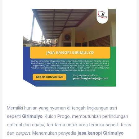
Memiliki hunian yang nyaman di tengah lingkungan asri
seperti
Girimulyo
, Kulon Progo, membutuhkan perlindungan
optimal dari cuaca, terutama untuk area terbuka seperti teras
dan
carport
. Menemukan penyedia
jasa kanopi Girimulyo