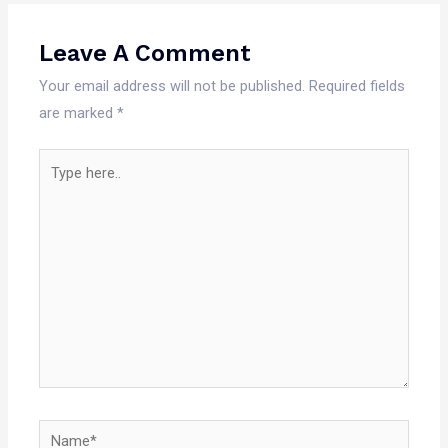
Leave A Comment
Your email address will not be published.
Required fields
are marked
*
Type
here..
Name*