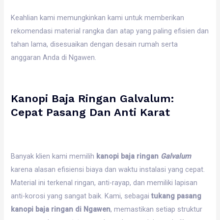
Keahlian kami memungkinkan kami untuk memberikan
rekomendasi material rangka dan atap yang paling efisien dan
tahan lama, disesuaikan dengan desain rumah serta
anggaran Anda di Ngawen.
Kanopi Baja Ringan Galvalum:
Cepat Pasang Dan Anti Karat
Banyak klien kami memilih
kanopi baja ringan
Galvalum
karena alasan efisiensi biaya dan waktu instalasi yang cepat.
Material ini terkenal ringan, anti-rayap, dan memiliki lapisan
anti-korosi yang sangat baik. Kami, sebagai
tukang pasang
kanopi baja ringan di Ngawen
, memastikan setiap struktur