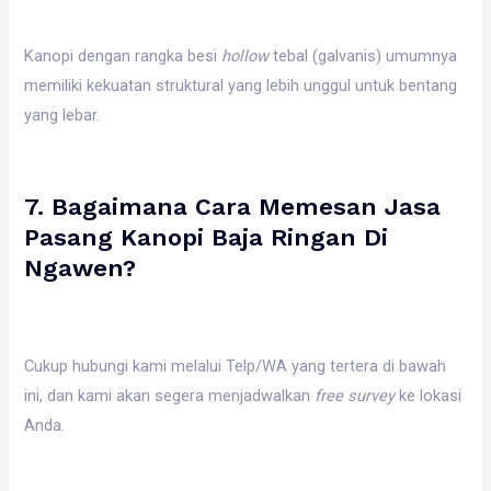
Kanopi dengan rangka besi
hollow
tebal (galvanis) umumnya
memiliki kekuatan struktural yang lebih unggul untuk bentang
yang lebar.
7. Bagaimana Cara Memesan Jasa
Pasang Kanopi Baja Ringan Di
Ngawen?
Cukup hubungi kami melalui Telp/WA yang tertera di bawah
ini, dan kami akan segera menjadwalkan
free survey
ke lokasi
Anda.