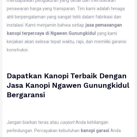
mendapatkan pengukuran yang detail dan memberikan
penawaran harga yang transparan. Tim kami adalah tenaga
ahli berpengalaman yang sangat teliti dalam fabrikasi dan
instalasi. Kami menjamin bahwa setiap
jasa pemasangan
kanopi terpercaya di Ngawen Gunungkidul
yang kami
kerjakan akan selesai tepat waktu, rapi, dan memiliki garansi
konstruksi.
Dapatkan Kanopi Terbaik Dengan
Jasa Kanopi Ngawen Gunungkidul
Bergaransi
Jangan biarkan teras atau
carport
Anda kehilangan
perlindungan. Percayakan kebutuhan
kanopi garasi
Anda