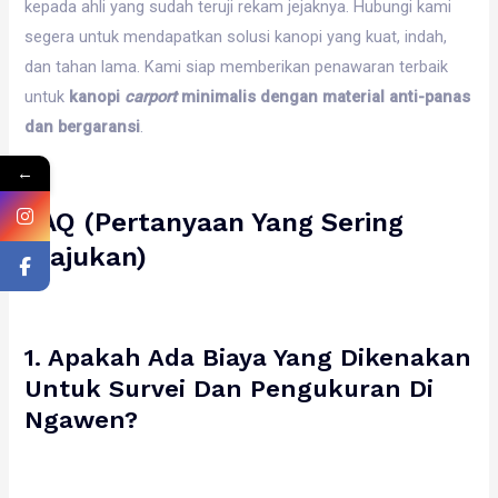
kepada ahli yang sudah teruji rekam jejaknya. Hubungi kami
segera untuk mendapatkan solusi kanopi yang kuat, indah,
dan tahan lama. Kami siap memberikan penawaran terbaik
untuk
kanopi
carport
minimalis dengan material anti-panas
dan bergaransi
.
←
FAQ (Pertanyaan Yang Sering
Diajukan)
1. Apakah Ada Biaya Yang Dikenakan
Untuk Survei Dan Pengukuran Di
Ngawen?