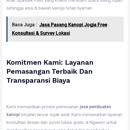
Atap Spandek Pasir yang efektif meredam suara bising hujan,
sehingga area di bawah kanopi tetap nyaman.
Baca Juga :
Jasa Pasang Kanopi Jogja Free
Konsultasi & Survey Lokasi
Komitmen Kami: Layanan
Pemasangan Terbaik Dan
Transparansi Biaya
Kami memastikan proses pemesanan
jasa pembuatan
kanopi
berjalan lancar sejak awal. Kami menawarkan layanan
konsultasi desain dan survei lokasi gratis di Ngawen untuk