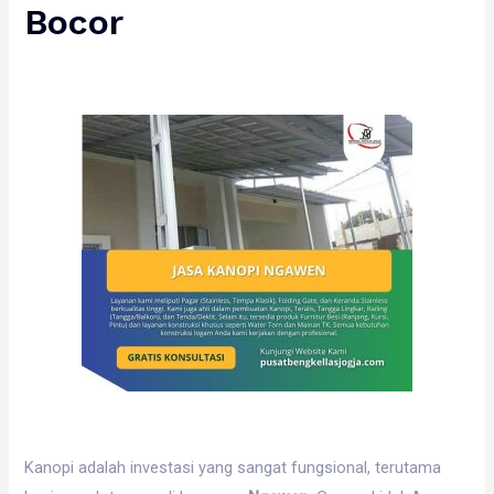
Bocor
Kanopi adalah investasi yang sangat fungsional, terutama