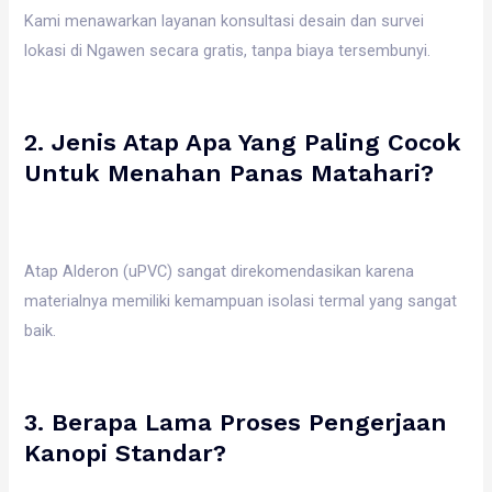
Kami menawarkan layanan konsultasi desain dan survei
lokasi di Ngawen secara gratis, tanpa biaya tersembunyi.
2. Jenis Atap Apa Yang Paling Cocok
Untuk Menahan Panas Matahari?
Atap Alderon (uPVC) sangat direkomendasikan karena
materialnya memiliki kemampuan isolasi termal yang sangat
baik.
3. Berapa Lama Proses Pengerjaan
Kanopi Standar?