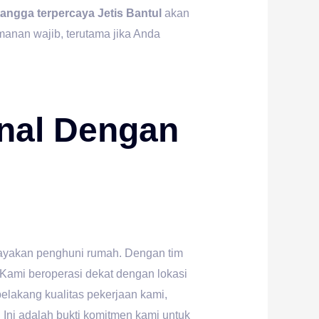
tangga terpercaya Jetis Bantul
akan
anan wajib, terutama jika Anda
nal Dengan
yakan penghuni rumah. Dengan tim
 Kami beroperasi dekat dengan lokasi
elakang kualitas pekerjaan kami,
 Ini adalah bukti komitmen kami untuk