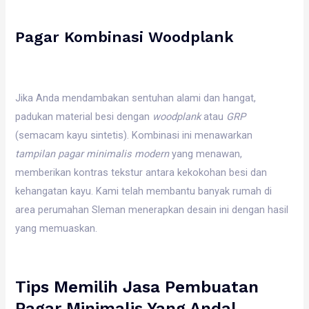
Pagar Kombinasi Woodplank
Jika Anda mendambakan sentuhan alami dan hangat,
padukan material besi dengan
woodplank
atau
GRP
(semacam kayu sintetis). Kombinasi ini menawarkan
tampilan pagar minimalis modern
yang menawan,
memberikan kontras tekstur antara kekokohan besi dan
kehangatan kayu. Kami telah membantu banyak rumah di
area perumahan Sleman menerapkan desain ini dengan hasil
yang memuaskan.
Tips Memilih Jasa Pembuatan
Pagar Minimalis Yang Andal