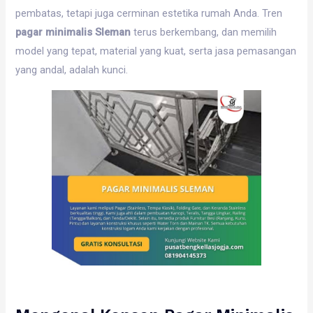
pembatas, tetapi juga cerminan estetika rumah Anda. Tren
pagar minimalis Sleman
terus berkembang, dan memilih
model yang tepat, material yang kuat, serta jasa pemasangan
yang andal, adalah kunci.