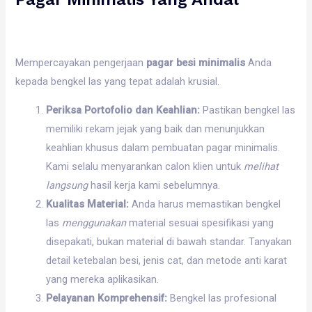
Mempercayakan pengerjaan
pagar besi minimalis
Anda
kepada bengkel las yang tepat adalah krusial.
Periksa Portofolio dan Keahlian:
Pastikan bengkel las
memiliki rekam jejak yang baik dan menunjukkan
keahlian khusus dalam pembuatan pagar minimalis.
Kami selalu menyarankan calon klien untuk
melihat
langsung
hasil kerja kami sebelumnya.
Kualitas Material:
Anda harus memastikan bengkel
las
menggunakan
material sesuai spesifikasi yang
disepakati, bukan material di bawah standar. Tanyakan
detail ketebalan besi, jenis cat, dan metode anti karat
yang mereka aplikasikan.
Pelayanan Komprehensif:
Bengkel las profesional