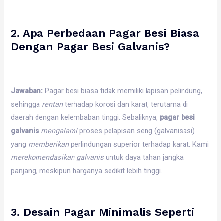
2. Apa Perbedaan Pagar Besi Biasa
Dengan Pagar Besi Galvanis?
Jawaban:
Pagar besi biasa tidak memiliki lapisan pelindung,
sehingga
rentan
terhadap korosi dan karat, terutama di
daerah dengan kelembaban tinggi. Sebaliknya,
pagar besi
galvanis
mengalami
proses pelapisan seng (galvanisasi)
yang
memberikan
perlindungan superior terhadap karat. Kami
merekomendasikan
galvanis
untuk daya tahan jangka
panjang, meskipun harganya sedikit lebih tinggi.
3. Desain Pagar Minimalis Seperti