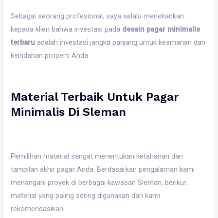
Sebagai seorang profesional, saya selalu menekankan
kepada klien bahwa investasi pada
desain pagar minimalis
terbaru
adalah investasi jangka panjang untuk keamanan dan
keindahan properti Anda.
Material Terbaik Untuk Pagar
Minimalis Di Sleman
Pemilihan material sangat menentukan ketahanan dan
tampilan akhir pagar Anda. Berdasarkan pengalaman kami
menangani proyek di berbagai kawasan Sleman, berikut
material yang paling sering digunakan dan kami
rekomendasikan: