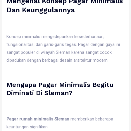
Mengenal Konsep Pagar Minimalis
Dan Keunggulannya
Konsep minimalis mengedepankan kesederhanaan,
fungsionalitas, dan garis-garis tegas. Pagar dengan gaya ini
sangat populer di wilayah Sleman karena sangat cocok
dipadukan dengan berbagai desain arsitektur modern.
Mengapa Pagar Minimalis Begitu
Diminati Di Sleman?
Pagar rumah minimalis Sleman
memberikan beberapa
keuntungan signifikan: