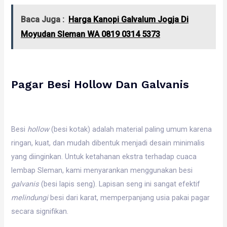
Baca Juga :
Harga Kanopi Galvalum Jogja Di
Moyudan Sleman WA 0819 0314 5373
Pagar Besi Hollow Dan Galvanis
Besi
hollow
(besi kotak) adalah material paling umum karena
ringan, kuat, dan mudah dibentuk menjadi desain minimalis
yang diinginkan. Untuk ketahanan ekstra terhadap cuaca
lembap Sleman, kami menyarankan menggunakan besi
galvanis
(besi lapis seng). Lapisan seng ini sangat efektif
melindungi
besi dari karat, memperpanjang usia pakai pagar
secara signifikan.