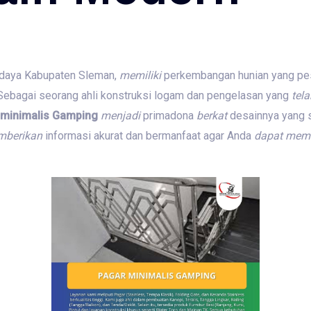
 daya Kabupaten Sleman,
memiliki
perkembangan hunian yang pe
Sebagai seorang ahli konstruksi logam dan pengelasan yang
tela
 minimalis Gamping
menjadi
primadona
berkat
desainnya yang 
berikan
informasi akurat dan bermanfaat agar Anda
dapat
mem