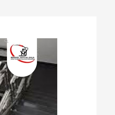
Search