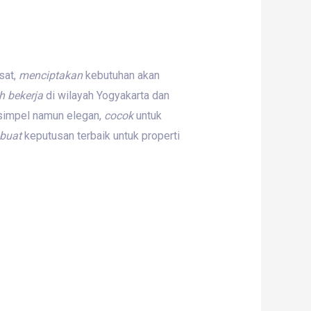
sat,
menciptakan
kebutuhan akan
h
bekerja
di wilayah Yogyakarta dan
simpel namun elegan,
cocok
untuk
buat
keputusan terbaik untuk properti