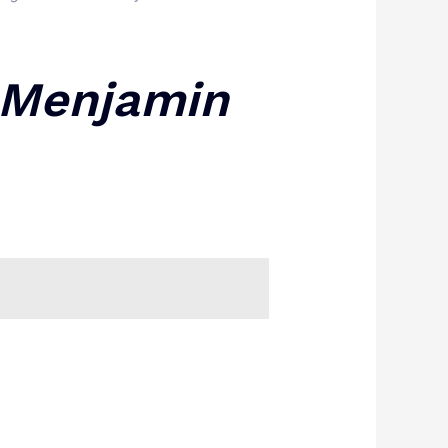
Menjamin