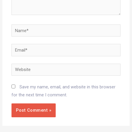
Name*
Email*
Website
Save my name, email, and website in this browser
for the next time I comment.