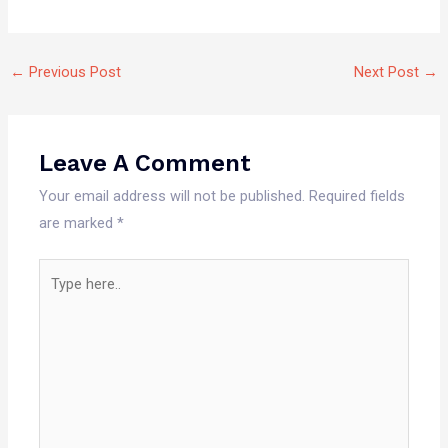
←
Previous Post
Next Post
→
Leave A Comment
Your email address will not be published.
Required fields
are marked
*
Type
here..