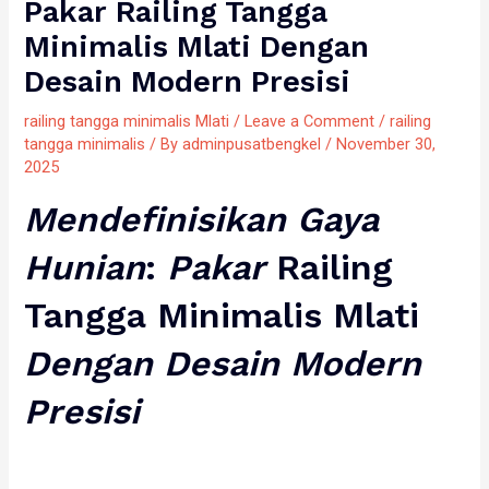
Pakar Railing Tangga
Minimalis Mlati Dengan
Desain Modern Presisi
railing tangga minimalis Mlati
/
Leave a Comment
/
railing
tangga minimalis
/ By
adminpusatbengkel
/
November 30,
2025
Mendefinisikan
Gaya
Hunian
:
Pakar
Railing
Tangga Minimalis Mlati
Dengan
Desain
Modern
Presisi