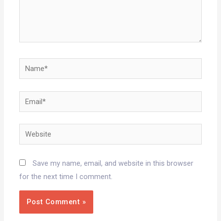
Name*
Email*
Website
Save my name, email, and website in this browser
for the next time I comment.