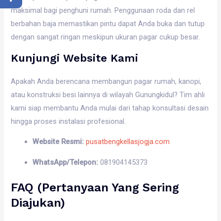
maksimal bagi penghuni rumah. Penggunaan roda dan rel
berbahan baja memastikan pintu dapat Anda buka dan tutup
dengan sangat ringan meskipun ukuran pagar cukup besar.
Kunjungi Website Kami
Apakah Anda berencana membangun pagar rumah, kanopi,
atau konstruksi besi lainnya di wilayah Gunungkidul? Tim ahli
kami siap membantu Anda mulai dari tahap konsultasi desain
hingga proses instalasi profesional.
Website Resmi:
pusatbengkellasjogja.com
WhatsApp/Telepon:
081904145373
FAQ (Pertanyaan Yang Sering
Diajukan)