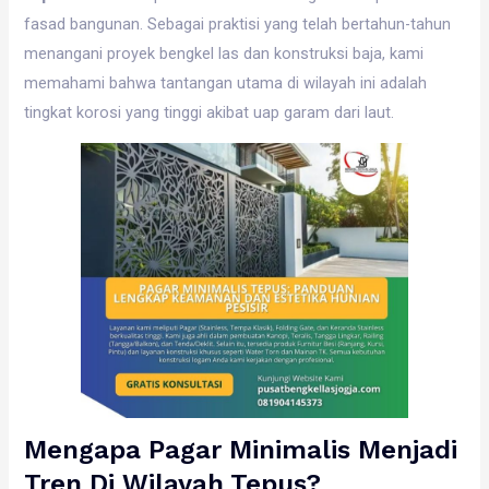
fasad bangunan. Sebagai praktisi yang telah bertahun-tahun
menangani proyek bengkel las dan konstruksi baja, kami
memahami bahwa tantangan utama di wilayah ini adalah
tingkat korosi yang tinggi akibat uap garam dari laut.
Mengapa Pagar Minimalis Menjadi
Tren Di Wilayah Tepus?