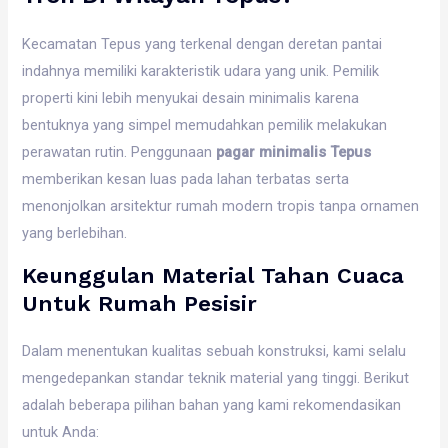
Kecamatan Tepus yang terkenal dengan deretan pantai
indahnya memiliki karakteristik udara yang unik. Pemilik
properti kini lebih menyukai desain minimalis karena
bentuknya yang simpel memudahkan pemilik melakukan
perawatan rutin. Penggunaan
pagar minimalis Tepus
memberikan kesan luas pada lahan terbatas serta
menonjolkan arsitektur rumah modern tropis tanpa ornamen
yang berlebihan.
Keunggulan Material Tahan Cuaca
Untuk Rumah Pesisir
Dalam menentukan kualitas sebuah konstruksi, kami selalu
mengedepankan standar teknik material yang tinggi. Berikut
adalah beberapa pilihan bahan yang kami rekomendasikan
untuk Anda: