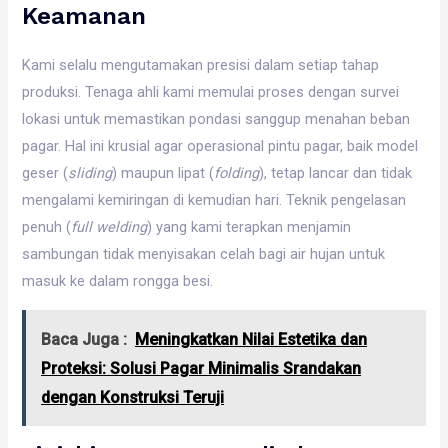
Keamanan
Kami selalu mengutamakan presisi dalam setiap tahap
produksi. Tenaga ahli kami memulai proses dengan survei
lokasi untuk memastikan pondasi sanggup menahan beban
pagar. Hal ini krusial agar operasional pintu pagar, baik model
geser (
sliding
) maupun lipat (
folding
), tetap lancar dan tidak
mengalami kemiringan di kemudian hari. Teknik pengelasan
penuh (
full welding
) yang kami terapkan menjamin
sambungan tidak menyisakan celah bagi air hujan untuk
masuk ke dalam rongga besi.
Baca Juga :
Meningkatkan Nilai Estetika dan
Proteksi: Solusi Pagar Minimalis Srandakan
dengan Konstruksi Teruji