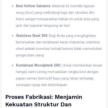
Besi Hollow Galvanis:
Material ini memiliki lapisan
seng (zinc) yang melindungi baja dari oksidasi dini.
Kami sangat menyarankan bahan ini untuk area yang
jauh dari paparan langsung air laut.
Stainless Steel 304:
Bagi Anda yang menginginkan
kemewahan dan ketahanan karat maksimal, stainless
steel adalah investasi terbaik karena tidak memerlukan
pengecatan ulang.
Kombinasi Woodplank GRC:
Untuk memberikan kesan
hangat, kami sering memadukan rangka besi dengan
papan semen bermotif kayu yang tahan terhadap
serangan rayap dan kelembapan.
Proses Fabrikasi: Menjamin
Kekuatan Struktur Dan