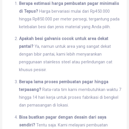
Berapa estimasi harga pembuatan pagar minimalis
di Tepus?
Harga bervariasi mulai dari Rp450.000
hingga Rp850.000 per meter persegi, tergantung pada
ketebalan besi dan jenis material yang Anda pilih.
Apakah besi galvanis cocok untuk area dekat
pantai?
Ya, namun untuk area yang sangat dekat
dengan bibir pantai, kami lebih menyarankan
penggunaan stainless steel atau perlindungan cat
khusus pesisir.
Berapa lama proses pembuatan pagar hingga
terpasang?
Rata-rata tim kami membutuhkan waktu 7
hingga 14 hari kerja untuk proses fabrikasi di bengkel
dan pemasangan di lokasi.
Bisa buatkan pagar dengan desain dari saya
sendiri?
Tentu saja. Kami melayani pembuatan