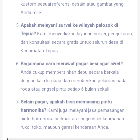
kustom sesuai referensi desain atau gambar yang
Anda miliki.
Apakah melayani survei ke wilayah pelosok di
Tepus?
Kami menyediakan layanan survei, pengukuran,
dan konsultasi secara gratis untuk seluruh desa di
Kecamatan Tepus.
Bagaimana cara merawat pagar besi agar awet?
Anda cukup membersihkan debu secara berkala
dengan kain lembap dan memberikan pelumas pada
roda atau engsel pintu setiap 6 bulan sekali.
Selain pagar, apakah bisa memasang pintu
harmonika?
Kami juga melayani jasa pemasangan
pintu harmonika berkualitas tinggi untuk keamanan
ruko, toko, maupun garasi kendaraan Anda.