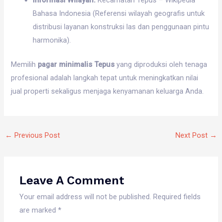
Bahasa Indonesia (Referensi wilayah geografis untuk
distribusi layanan konstruksi las dan penggunaan pintu
harmonika).
Memilih
pagar minimalis Tepus
yang diproduksi oleh tenaga
profesional adalah langkah tepat untuk meningkatkan nilai
jual properti sekaligus menjaga kenyamanan keluarga Anda.
←
Previous Post
Next Post
→
Leave A Comment
Your email address will not be published.
Required fields
are marked
*