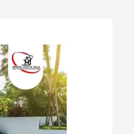
Search