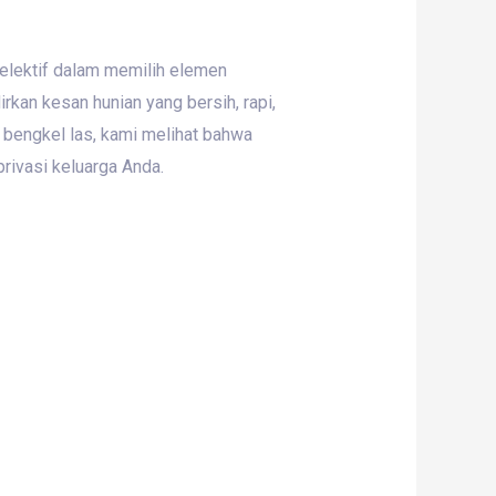
selektif dalam memilih elemen
kan kesan hunian yang bersih, rapi,
 bengkel las, kami melihat bahwa
rivasi keluarga Anda.