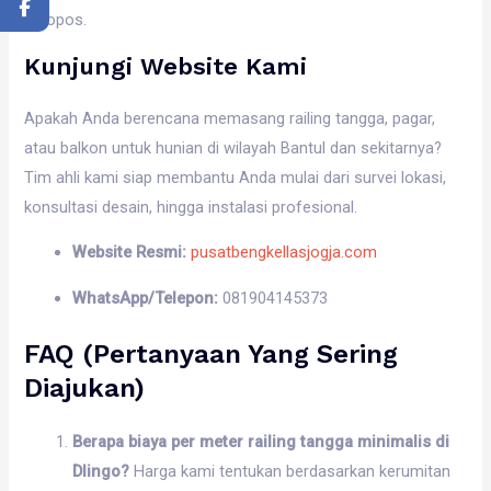
keropos.
Kunjungi Website Kami
Apakah Anda berencana memasang railing tangga, pagar,
atau balkon untuk hunian di wilayah Bantul dan sekitarnya?
Tim ahli kami siap membantu Anda mulai dari survei lokasi,
konsultasi desain, hingga instalasi profesional.
Website Resmi:
pusatbengkellasjogja.com
WhatsApp/Telepon:
081904145373
FAQ (Pertanyaan Yang Sering
Diajukan)
Berapa biaya per meter railing tangga minimalis di
Dlingo?
Harga kami tentukan berdasarkan kerumitan