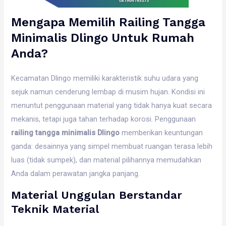
Mengapa Memilih Railing Tangga
Minimalis Dlingo Untuk Rumah
Anda?
Kecamatan Dlingo memiliki karakteristik suhu udara yang
sejuk namun cenderung lembap di musim hujan. Kondisi ini
menuntut penggunaan material yang tidak hanya kuat secara
mekanis, tetapi juga tahan terhadap korosi. Penggunaan
railing tangga minimalis Dlingo
memberikan keuntungan
ganda: desainnya yang simpel membuat ruangan terasa lebih
luas (tidak sumpek), dan material pilihannya memudahkan
Anda dalam perawatan jangka panjang.
Material Unggulan Berstandar
Teknik Material