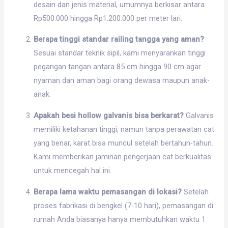
desain dan jenis material, umumnya berkisar antara
Rp500.000 hingga Rp1.200.000 per meter lari.
Berapa tinggi standar railing tangga yang aman?
Sesuai standar teknik sipil, kami menyarankan tinggi
pegangan tangan antara 85 cm hingga 90 cm agar
nyaman dan aman bagi orang dewasa maupun anak-
anak.
Apakah besi hollow galvanis bisa berkarat?
Galvanis
memiliki ketahanan tinggi, namun tanpa perawatan cat
yang benar, karat bisa muncul setelah bertahun-tahun.
Kami memberikan jaminan pengerjaan cat berkualitas
untuk mencegah hal ini.
Berapa lama waktu pemasangan di lokasi?
Setelah
proses fabrikasi di bengkel (7-10 hari), pemasangan di
rumah Anda biasanya hanya membutuhkan waktu 1