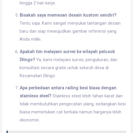
hingga 2 hari kerja.
Bisakah saya memesan desain kustom sendiri?
Tentu saja. Kami sangat menyukai tantangan desain
baru dan siap mewujudkan gambar referensi yang
Anda miliki.
Apakah tim melayani survei ke wilayah pelosok
Dlingo?
Ya, kami melayani survei, pengukuran, dan
konsultasi secara gratis untuk seluruh desa di
Kecamatan Dlingo.
Apa perbedaan antara railing besi biasa dengan
stainless steel?
Stainless steel lebih tahan karat dan
tidak membutuhkan pengecatan ulang, sedangkan besi
biasa memerlukan cat berkala namun harganya lebih
ekonomis.