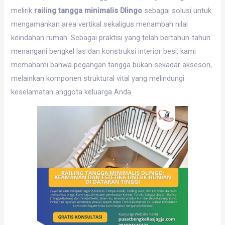
melirik
railing tangga minimalis Dlingo
sebagai solusi untuk
mengamankan area vertikal sekaligus menambah nilai
keindahan rumah. Sebagai praktisi yang telah bertahun-tahun
menangani bengkel las dan konstruksi interior besi, kami
memahami bahwa pegangan tangga bukan sekadar aksesori,
melainkan komponen struktural vital yang melindungi
keselamatan anggota keluarga Anda.