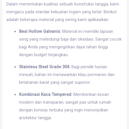
Dalam menentukan kualitas sebuah konstruksi tangga, kami
mengacu pada standar kekuatan logam yang ketat. Berikut
adalah beberapa material yang sering kami aplikasikan:
Besi Hollow Galvanis:
Material ini memiliki lapisan
seng yang melindungi baja dari oksidasi. Sangat cocok
bagi Anda yang menginginkan daya tahan tinggi
dengan budget terjangkau.
Stainless Steel Grade 304:
Bagi pemilik hunian
mewah, bahan ini menawarkan kilau permanen dan
ketahanan karat yang sangat superior.
Kombinasi Kaca Tempered:
Memberikan kesan
modern dan transparan, sangat pas untuk rumah
dengan konsep terbuka yang ingin menonjolkan
arsitektur tangga.