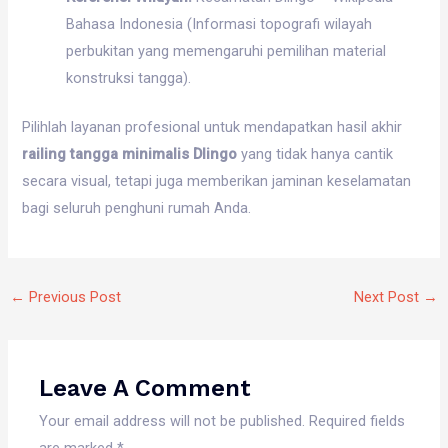
Bahasa Indonesia (Informasi topografi wilayah
perbukitan yang memengaruhi pemilihan material
konstruksi tangga).
Pilihlah layanan profesional untuk mendapatkan hasil akhir
railing tangga minimalis Dlingo
yang tidak hanya cantik
secara visual, tetapi juga memberikan jaminan keselamatan
bagi seluruh penghuni rumah Anda.
←
Previous Post
Next Post
→
Leave A Comment
Your email address will not be published.
Required fields