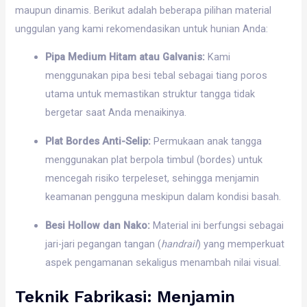
maupun dinamis. Berikut adalah beberapa pilihan material
unggulan yang kami rekomendasikan untuk hunian Anda:
Pipa Medium Hitam atau Galvanis:
Kami
menggunakan pipa besi tebal sebagai tiang poros
utama untuk memastikan struktur tangga tidak
bergetar saat Anda menaikinya.
Plat Bordes Anti-Selip:
Permukaan anak tangga
menggunakan plat berpola timbul (bordes) untuk
mencegah risiko terpeleset, sehingga menjamin
keamanan pengguna meskipun dalam kondisi basah.
Besi Hollow dan Nako:
Material ini berfungsi sebagai
jari-jari pegangan tangan (
handrail
) yang memperkuat
aspek pengamanan sekaligus menambah nilai visual.
Teknik Fabrikasi: Menjamin