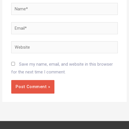
Name*
Email*
Website
Save my name, email, and website in this browser
for the next time I comment.