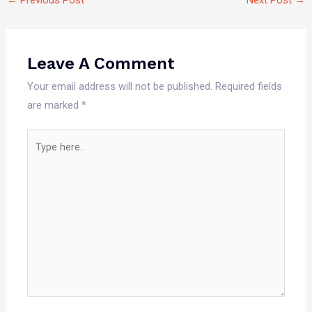
Leave A Comment
Your email address will not be published.
Required fields
are marked
*
Type
here..