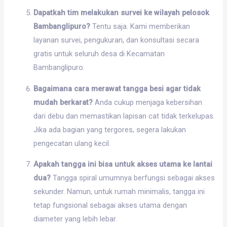
Dapatkah tim melakukan survei ke wilayah pelosok
Bambanglipuro?
Tentu saja. Kami memberikan
layanan survei, pengukuran, dan konsultasi secara
gratis untuk seluruh desa di Kecamatan
Bambanglipuro.
Bagaimana cara merawat tangga besi agar tidak
mudah berkarat?
Anda cukup menjaga kebersihan
dari debu dan memastikan lapisan cat tidak terkelupas.
Jika ada bagian yang tergores, segera lakukan
pengecatan ulang kecil.
Apakah tangga ini bisa untuk akses utama ke lantai
dua?
Tangga spiral umumnya berfungsi sebagai akses
sekunder. Namun, untuk rumah minimalis, tangga ini
tetap fungsional sebagai akses utama dengan
diameter yang lebih lebar.