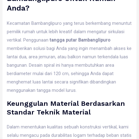
Anda?
Kecamatan Bambanglipuro yang terus berkembang menuntut
pemilik rumah untuk lebih kreatif dalam mengatur sirkulasi
vertikal. Penggunaan
tangga putar Bambanglipuro
memberikan solusi bagi Anda yang ingin menambah akses ke
lantai dua, area jemuran, atau balkon namun terkendala luas
bangunan. Desain spiral ini hanya membutuhkan area
berdiameter mulai dari 120 cm, sehingga Anda dapat
menghemat luas lantai secara signifikan dibandingkan
menggunakan tangga model lurus.
Keunggulan Material Berdasarkan
Standar Teknik Material
Dalam menentukan kualitas sebuah konstruksi vertikal, kami
selalu mengacu pada durabilitas logam terhadap beban statis