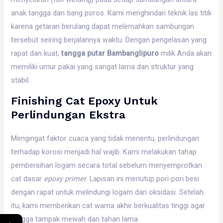
anak tangga dan tiang poros. Kami menghindari teknik las titik
karena getaran berulang dapat melemahkan sambungan
tersebut seiring berjalannya waktu. Dengan pengelasan yang
rapat dan kuat,
tangga putar Bambanglipuro
milik Anda akan
memiliki umur pakai yang sangat lama dan struktur yang
stabil.
Finishing Cat Epoxy Untuk
Perlindungan Ekstra
Mengingat faktor cuaca yang tidak menentu, perlindungan
terhadap korosi menjadi hal wajib. Kami melakukan tahap
pembersihan logam secara total sebelum menyemprotkan
cat dasar
epoxy primer
. Lapisan ini menutup pori-pori besi
dengan rapat untuk melindungi logam dari oksidasi. Setelah
itu, kami memberikan cat warna akhir berkualitas tinggi agar
tangga tampak mewah dan tahan lama.
←