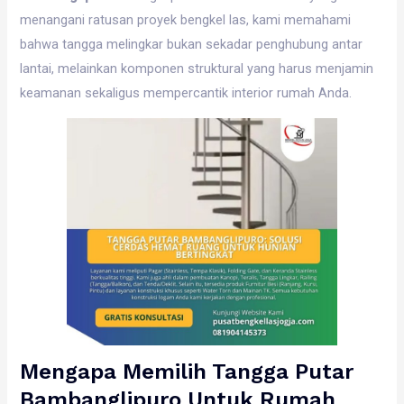
menangani ratusan proyek bengkel las, kami memahami
bahwa tangga melingkar bukan sekadar penghubung antar
lantai, melainkan komponen struktural yang harus menjamin
keamanan sekaligus mempercantik interior rumah Anda.
Mengapa Memilih Tangga Putar
Bambanglipuro Untuk Rumah