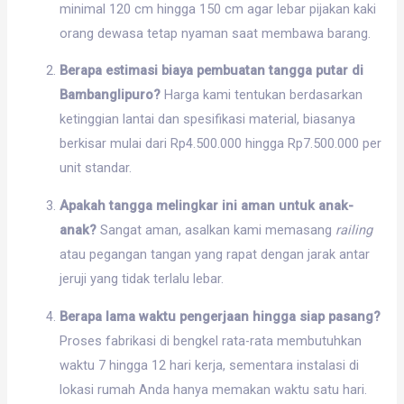
minimal 120 cm hingga 150 cm agar lebar pijakan kaki
orang dewasa tetap nyaman saat membawa barang.
Berapa estimasi biaya pembuatan tangga putar di
Bambanglipuro?
Harga kami tentukan berdasarkan
ketinggian lantai dan spesifikasi material, biasanya
berkisar mulai dari Rp4.500.000 hingga Rp7.500.000 per
unit standar.
Apakah tangga melingkar ini aman untuk anak-
anak?
Sangat aman, asalkan kami memasang
railing
atau pegangan tangan yang rapat dengan jarak antar
jeruji yang tidak terlalu lebar.
Berapa lama waktu pengerjaan hingga siap pasang?
Proses fabrikasi di bengkel rata-rata membutuhkan
waktu 7 hingga 12 hari kerja, sementara instalasi di
lokasi rumah Anda hanya memakan waktu satu hari.