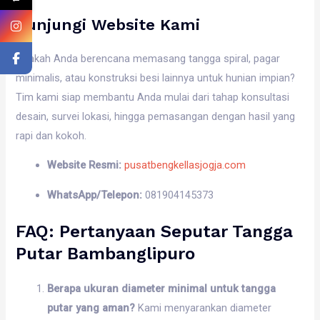
Kunjungi Website Kami
Apakah Anda berencana memasang tangga spiral, pagar
minimalis, atau konstruksi besi lainnya untuk hunian impian?
Tim kami siap membantu Anda mulai dari tahap konsultasi
desain, survei lokasi, hingga pemasangan dengan hasil yang
rapi dan kokoh.
Website Resmi:
pusatbengkellasjogja.com
WhatsApp/Telepon:
081904145373
FAQ: Pertanyaan Seputar Tangga
Putar Bambanglipuro
Berapa ukuran diameter minimal untuk tangga
putar yang aman?
Kami menyarankan diameter