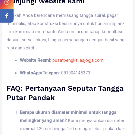
Kunjungi Website Kami
Apakah Anda berencana memasang tangga spiral, pagar
minimalis, atau konstruksi besi lainnya untuk hunian impian?
Tim kami siap membantu Anda mulai dari tahap konsultasi
desain, survei lokasi, hingga pemasangan dengan hasil yang
rapi dan kokoh.
Website Resmi:
pusatbengkellasjogja.com
WhatsApp/Telepon:
081904145373
FAQ: Pertanyaan Seputar Tangga
Putar Pandak
Berapa ukuran diameter minimal untuk tangga
melingkar yang aman?
Kami menyarankan diameter
minimal 120 cm hingga 150 cm agar lebar pijakan kaki