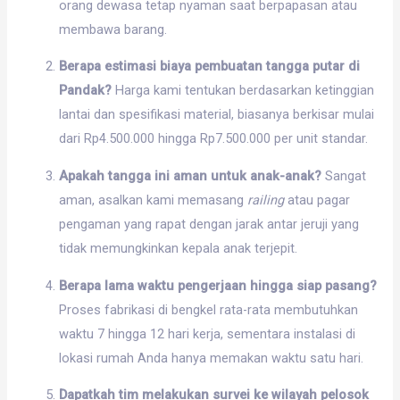
orang dewasa tetap nyaman saat berpapasan atau
membawa barang.
Berapa estimasi biaya pembuatan tangga putar di
Pandak?
Harga kami tentukan berdasarkan ketinggian
lantai dan spesifikasi material, biasanya berkisar mulai
dari Rp4.500.000 hingga Rp7.500.000 per unit standar.
Apakah tangga ini aman untuk anak-anak?
Sangat
aman, asalkan kami memasang
railing
atau pagar
pengaman yang rapat dengan jarak antar jeruji yang
tidak memungkinkan kepala anak terjepit.
Berapa lama waktu pengerjaan hingga siap pasang?
Proses fabrikasi di bengkel rata-rata membutuhkan
waktu 7 hingga 12 hari kerja, sementara instalasi di
lokasi rumah Anda hanya memakan waktu satu hari.
Dapatkah tim melakukan survei ke wilayah pelosok