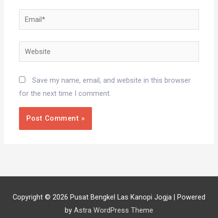
Email*
Website
Save my name, email, and website in this browser
for the next time I comment.
Copyright © 2026
Pusat Bengkel Las Kanopi Jogja
| Powered
by
Astra WordPress Theme