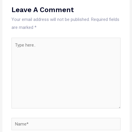
Leave A Comment
Your email address will not be published.
Required fields
are marked
*
Type
here..
Name*