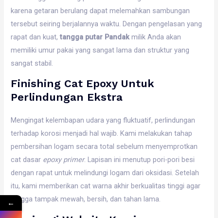
karena getaran berulang dapat melemahkan sambungan
tersebut seiring berjalannya waktu. Dengan pengelasan yang
rapat dan kuat,
tangga putar Pandak
milik Anda akan
memiliki umur pakai yang sangat lama dan struktur yang
sangat stabil.
Finishing Cat Epoxy Untuk
Perlindungan Ekstra
Mengingat kelembapan udara yang fluktuatif, perlindungan
terhadap korosi menjadi hal wajib. Kami melakukan tahap
pembersihan logam secara total sebelum menyemprotkan
cat dasar
epoxy primer
. Lapisan ini menutup pori-pori besi
dengan rapat untuk melindungi logam dari oksidasi. Setelah
itu, kami memberikan cat warna akhir berkualitas tinggi agar
tangga tampak mewah, bersih, dan tahan lama.
←