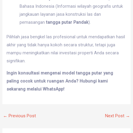
Bahasa Indonesia (Informasi wilayah geografis untuk
jangkauan layanan jasa konstruksi las dan
pemasangan
tangga putar Pandak
).
Pilihlah jasa bengkel las profesional untuk mendapatkan hasil
akhir yang tidak hanya kokoh secara struktur, tetapi juga
mampu meningkatkan nilai investasi properti Anda secara
signifikan.
Ingin konsultasi mengenai model tangga putar yang
paling cocok untuk ruangan Anda? Hubungi kami
sekarang melalui WhatsApp!
←
Previous Post
Next Post
→