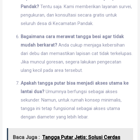
Pandak?
Tentu saja. Kami memberikan layanan survei,
pengukuran, dan konsultasi secara gratis untuk
seluruh desa di Kecamatan Pandak.
Bagaimana cara merawat tangga besi agar tidak
mudah berkarat?
Anda cukup menjaga kebersihan
dari debu dan memastikan lapisan cat tidak terkelupas.
Jika muncul goresan, segera lakukan pengecatan
ulang kecil pada area tersebut.
Apakah tangga putar bisa menjadi akses utama ke
lantai dua?
Umumnya berfungsi sebagai akses
sekunder. Namun, untuk rumah konsep minimalis,
tangga ini tetap fungsional sebagai akses utama
dengan diameter yang lebih lebar.
Baca Juga :
Tangga Putar Jetis: Solusi Cerdas