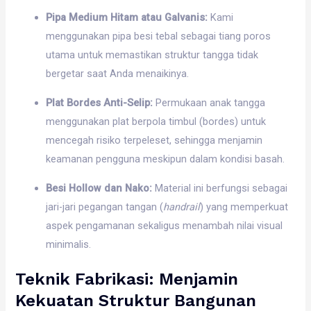
Pipa Medium Hitam atau Galvanis:
Kami
menggunakan pipa besi tebal sebagai tiang poros
utama untuk memastikan struktur tangga tidak
bergetar saat Anda menaikinya.
Plat Bordes Anti-Selip:
Permukaan anak tangga
menggunakan plat berpola timbul (bordes) untuk
mencegah risiko terpeleset, sehingga menjamin
keamanan pengguna meskipun dalam kondisi basah.
Besi Hollow dan Nako:
Material ini berfungsi sebagai
jari-jari pegangan tangan (
handrail
) yang memperkuat
aspek pengamanan sekaligus menambah nilai visual
minimalis.
Teknik Fabrikasi: Menjamin
Kekuatan Struktur Bangunan