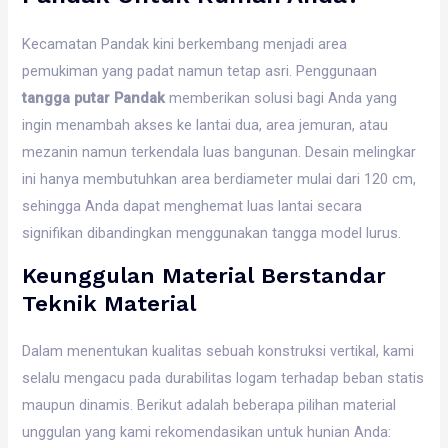
Kecamatan Pandak kini berkembang menjadi area
pemukiman yang padat namun tetap asri. Penggunaan
tangga putar Pandak
memberikan solusi bagi Anda yang
ingin menambah akses ke lantai dua, area jemuran, atau
mezanin namun terkendala luas bangunan. Desain melingkar
ini hanya membutuhkan area berdiameter mulai dari 120 cm,
sehingga Anda dapat menghemat luas lantai secara
signifikan dibandingkan menggunakan tangga model lurus.
Keunggulan Material Berstandar
Teknik Material
Dalam menentukan kualitas sebuah konstruksi vertikal, kami
selalu mengacu pada durabilitas logam terhadap beban statis
maupun dinamis. Berikut adalah beberapa pilihan material
unggulan yang kami rekomendasikan untuk hunian Anda: