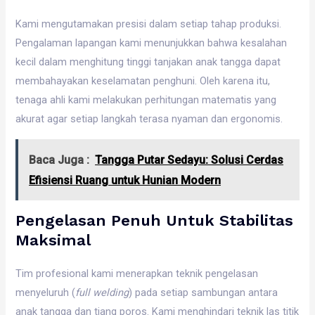
Kami mengutamakan presisi dalam setiap tahap produksi.
Pengalaman lapangan kami menunjukkan bahwa kesalahan
kecil dalam menghitung tinggi tanjakan anak tangga dapat
membahayakan keselamatan penghuni. Oleh karena itu,
tenaga ahli kami melakukan perhitungan matematis yang
akurat agar setiap langkah terasa nyaman dan ergonomis.
Baca Juga :
Tangga Putar Sedayu: Solusi Cerdas
Efisiensi Ruang untuk Hunian Modern
Pengelasan Penuh Untuk Stabilitas
Maksimal
Tim profesional kami menerapkan teknik pengelasan
menyeluruh (
full welding
) pada setiap sambungan antara
anak tangga dan tiang poros. Kami menghindari teknik las titik