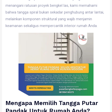
menangani ratusan proyek bengkel las, kami memahami
bahwa tangga spiral bukan sekadar penghubung antar lantai,
melainkan komponen struktural yang wajib menjamin
keamanan sekaligus mempercantik interior rumah Anda.
Mengapa Memilih Tangga Putar
Pandak Untuk Rumah Anda?