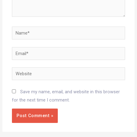
Name*
Email*
Website
Save my name, email, and website in this browser
for the next time I comment.