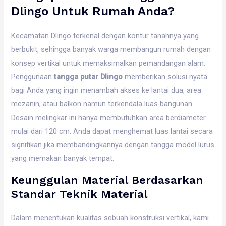
Dlingo Untuk Rumah Anda?
Kecamatan Dlingo terkenal dengan kontur tanahnya yang
berbukit, sehingga banyak warga membangun rumah dengan
konsep vertikal untuk memaksimalkan pemandangan alam.
Penggunaan
tangga putar Dlingo
memberikan solusi nyata
bagi Anda yang ingin menambah akses ke lantai dua, area
mezanin, atau balkon namun terkendala luas bangunan.
Desain melingkar ini hanya membutuhkan area berdiameter
mulai dari 120 cm. Anda dapat menghemat luas lantai secara
signifikan jika membandingkannya dengan tangga model lurus
yang memakan banyak tempat.
Keunggulan Material Berdasarkan
Standar Teknik Material
Dalam menentukan kualitas sebuah konstruksi vertikal, kami