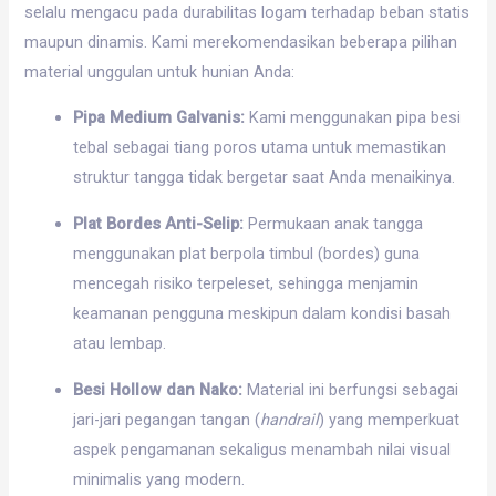
selalu mengacu pada durabilitas logam terhadap beban statis
maupun dinamis. Kami merekomendasikan beberapa pilihan
material unggulan untuk hunian Anda:
Pipa Medium Galvanis:
Kami menggunakan pipa besi
tebal sebagai tiang poros utama untuk memastikan
struktur tangga tidak bergetar saat Anda menaikinya.
Plat Bordes Anti-Selip:
Permukaan anak tangga
menggunakan plat berpola timbul (bordes) guna
mencegah risiko terpeleset, sehingga menjamin
keamanan pengguna meskipun dalam kondisi basah
atau lembap.
Besi Hollow dan Nako:
Material ini berfungsi sebagai
jari-jari pegangan tangan (
handrail
) yang memperkuat
aspek pengamanan sekaligus menambah nilai visual
minimalis yang modern.