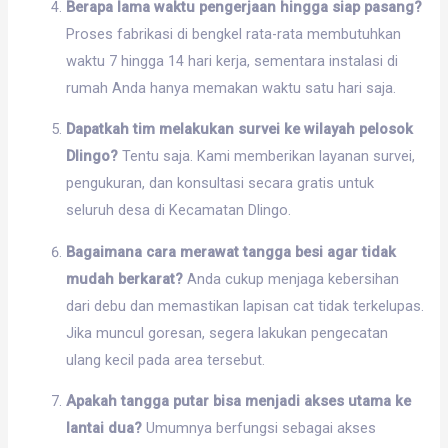
Berapa lama waktu pengerjaan hingga siap pasang?
Proses fabrikasi di bengkel rata-rata membutuhkan
waktu 7 hingga 14 hari kerja, sementara instalasi di
rumah Anda hanya memakan waktu satu hari saja.
Dapatkah tim melakukan survei ke wilayah pelosok
Dlingo?
Tentu saja. Kami memberikan layanan survei,
pengukuran, dan konsultasi secara gratis untuk
seluruh desa di Kecamatan Dlingo.
Bagaimana cara merawat tangga besi agar tidak
mudah berkarat?
Anda cukup menjaga kebersihan
dari debu dan memastikan lapisan cat tidak terkelupas.
Jika muncul goresan, segera lakukan pengecatan
ulang kecil pada area tersebut.
Apakah tangga putar bisa menjadi akses utama ke
lantai dua?
Umumnya berfungsi sebagai akses