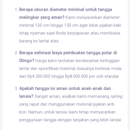
Berapa ukuran diameter minimal untuk tangga
melingkar yang aman?
Kami menyarankan diameter
minimal 120 cm hingga 150 cm agar lebar pijakan kaki
tetap nyaman saat Anda berpapasan atau membawa
barang ke lantai atas.
Berapa estimasi biaya pembuatan tangga putar di
Dlingo?
Harga kami tentukan berdasarkan ketinggian
lantai dan spesifikasi material, biasanya berkisar mulai
dari Rp4.500.000 hingga Rp8.000.000 per unit standar.
Apakah tangga ini aman untuk anak-anak dan
lansia?
Sangat aman, asalkan kami memasang
railing
yang rapat dan menggunakan material pijakan anti-
licin. Namun, untuk lansia, kami tetap menyarankan
penggunaan tangga dengan tanjakan yang lebih landai.