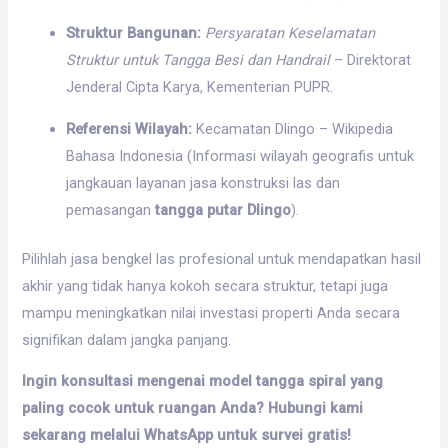
Struktur Bangunan:
Persyaratan Keselamatan
Struktur untuk Tangga Besi dan Handrail
– Direktorat
Jenderal Cipta Karya, Kementerian PUPR.
Referensi Wilayah:
Kecamatan Dlingo – Wikipedia
Bahasa Indonesia (Informasi wilayah geografis untuk
jangkauan layanan jasa konstruksi las dan
pemasangan
tangga putar Dlingo
).
Pilihlah jasa bengkel las profesional untuk mendapatkan hasil
akhir yang tidak hanya kokoh secara struktur, tetapi juga
mampu meningkatkan nilai investasi properti Anda secara
signifikan dalam jangka panjang.
Ingin konsultasi mengenai model tangga spiral yang
paling cocok untuk ruangan Anda? Hubungi kami
sekarang melalui WhatsApp untuk survei gratis!