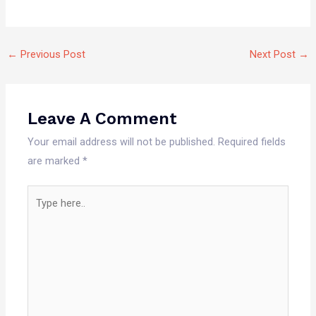
←
Previous Post
Next Post
→
Leave A Comment
Your email address will not be published.
Required fields
are marked
*
Type
here..