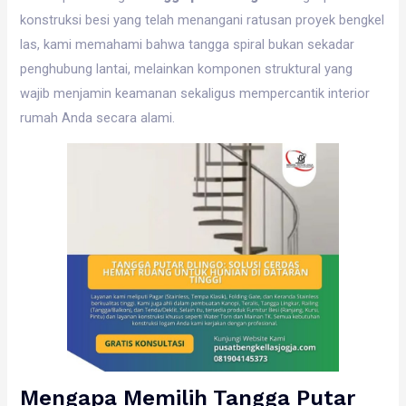
konstruksi besi yang telah menangani ratusan proyek bengkel
las, kami memahami bahwa tangga spiral bukan sekadar
penghubung lantai, melainkan komponen struktural yang
wajib menjamin keamanan sekaligus mempercantik interior
rumah Anda secara alami.
Mengapa Memilih Tangga Putar