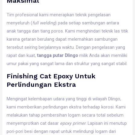
Maksimal
Tim profesional kami menerapkan teknik pengelasan
menyeluruh (
full welding
) pada setiap sambungan antara
anak tangga dan tiang poros. Kami menghindari teknik las titik
karena getaran berulang dapat melemahkan sambungan
tersebut seiring berjalannya waktu. Dengan pengelasan yang
rapat dan kuat,
tangga putar Dlingo
milik Anda akan memiliki
umur pakai yang sangat lama dan struktur yang sangat stabil.
Finishing Cat Epoxy Untuk
Perlindungan Ekstra
Mengingat kelembapan udara yang tinggi di wilayah Dlingo,
kami memberikan perlindungan ekstra terhadap korosi. Kami
melakukan tahap pembersihan logam secara total sebelum
menyemprotkan cat dasar
epoxy primer
. Lapisan ini menutup
pori-pori besi dengan rapat untuk melindungi logam dari