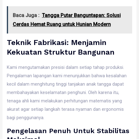
Baca Juga :
Tangga Putar Banguntapan: Solusi
Cerdas Hemat Ruang untuk Hunian Modern
Teknik Fabrikasi: Menjamin
Kekuatan Struktur Bangunan
Kami mengutamakan presisi dalam setiap tahap produksi.
Pengalaman lapangan kami menunjukkan bahwa kesalahan
kecil dalam menghitung tinggi tanjakan anak tangga dapat
membahayakan keselamatan penghuni. Oleh karena itu,
tenaga ahli kami melakukan perhitungan matematis yang
akurat agar setiap langkah terasa nyaman dan ergonomis
bagi penggunanya.
Pengelasan Penuh Untuk Stabilitas