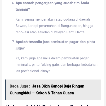
Apa contoh pengerjaan yang sudah tim Anda
tangani?
Kami sering mengerjakan atap gudang di daerah
Sewon, kanopi perumahan di Banguntapan, hingga
renovasi atap sekolah di wilayah Bantul Kota.
Apakah tersedia jasa pembuatan pagar dan pintu
juga?
Ya, kami juga spesialis dalam pembuatan pagar
minimalis, pintu folding gate, dan berbagai kebutuhan
las profesional lainnya.
Baca Juga :
Jasa Bikin Kanopi Baja Ringan
Gunungkidul – Kokoh & Tahan Cuaca