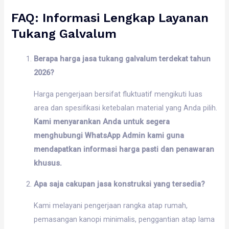
FAQ: Informasi Lengkap Layanan
Tukang Galvalum
Berapa harga jasa tukang galvalum terdekat tahun
2026?
Harga pengerjaan bersifat fluktuatif mengikuti luas
area dan spesifikasi ketebalan material yang Anda pilih.
Kami menyarankan Anda untuk segera
menghubungi WhatsApp Admin kami guna
mendapatkan informasi harga pasti dan penawaran
khusus.
Apa saja cakupan jasa konstruksi yang tersedia?
Kami melayani pengerjaan rangka atap rumah,
pemasangan kanopi minimalis, penggantian atap lama