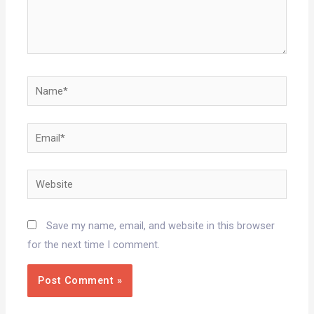
Name*
Email*
Website
Save my name, email, and website in this browser
for the next time I comment.