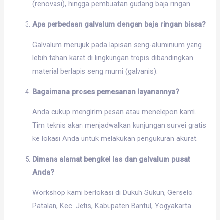
(renovasi), hingga pembuatan gudang baja ringan.
Apa perbedaan galvalum dengan baja ringan biasa?
Galvalum merujuk pada lapisan seng-aluminium yang
lebih tahan karat di lingkungan tropis dibandingkan
material berlapis seng murni (galvanis).
Bagaimana proses pemesanan layanannya?
Anda cukup mengirim pesan atau menelepon kami.
Tim teknis akan menjadwalkan kunjungan survei gratis
ke lokasi Anda untuk melakukan pengukuran akurat.
Dimana alamat bengkel las dan galvalum pusat
Anda?
Workshop kami berlokasi di Dukuh Sukun, Gerselo,
Patalan, Kec. Jetis, Kabupaten Bantul, Yogyakarta.