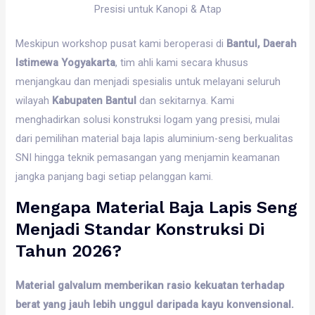
Presisi untuk Kanopi & Atap
Meskipun workshop pusat kami beroperasi di
Bantul, Daerah
Istimewa Yogyakarta
, tim ahli kami secara khusus
menjangkau dan menjadi spesialis untuk melayani seluruh
wilayah
Kabupaten Bantul
dan sekitarnya. Kami
menghadirkan solusi konstruksi logam yang presisi, mulai
dari pemilihan material baja lapis aluminium-seng berkualitas
SNI hingga teknik pemasangan yang menjamin keamanan
jangka panjang bagi setiap pelanggan kami.
Mengapa Material Baja Lapis Seng
Menjadi Standar Konstruksi Di
Tahun 2026?
Material galvalum memberikan rasio kekuatan terhadap
berat yang jauh lebih unggul daripada kayu konvensional.