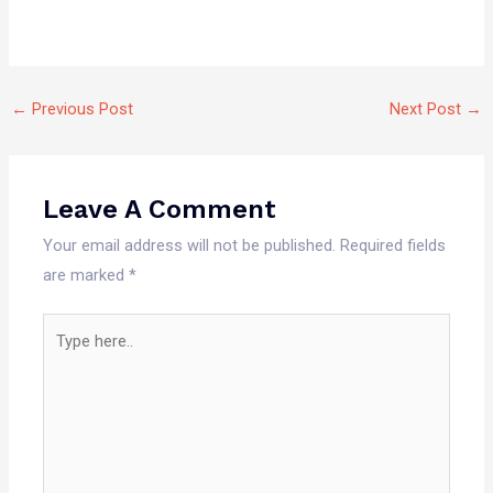
←
Previous Post
Next Post
→
Leave A Comment
Your email address will not be published.
Required fields
are marked
*
Type
here..