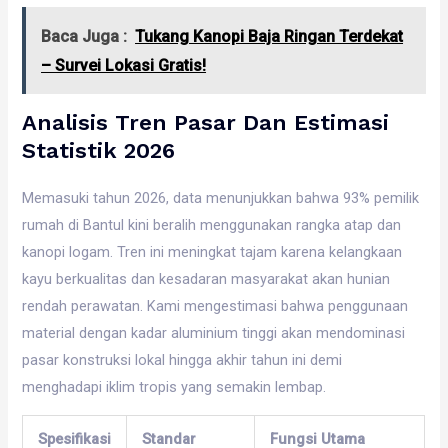
Baca Juga :
Tukang Kanopi Baja Ringan Terdekat
– Survei Lokasi Gratis!
Analisis Tren Pasar Dan Estimasi
Statistik 2026
Memasuki tahun 2026, data menunjukkan bahwa 93% pemilik
rumah di Bantul kini beralih menggunakan rangka atap dan
kanopi logam. Tren ini meningkat tajam karena kelangkaan
kayu berkualitas dan kesadaran masyarakat akan hunian
rendah perawatan. Kami mengestimasi bahwa penggunaan
material dengan kadar aluminium tinggi akan mendominasi
pasar konstruksi lokal hingga akhir tahun ini demi
menghadapi iklim tropis yang semakin lembap.
Spesifikasi
Standar
Fungsi Utama