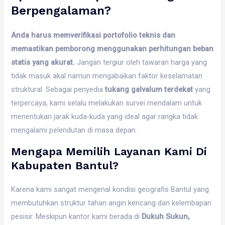
Berpengalaman?
Anda harus memverifikasi portofolio teknis dan
memastikan pemborong menggunakan perhitungan beban
statis yang akurat.
Jangan tergiur oleh tawaran harga yang
tidak masuk akal namun mengabaikan faktor keselamatan
struktural. Sebagai penyedia
tukang galvalum terdekat
yang
terpercaya, kami selalu melakukan survei mendalam untuk
menentukan jarak kuda-kuda yang ideal agar rangka tidak
mengalami pelendutan di masa depan.
Mengapa Memilih Layanan Kami Di
Kabupaten Bantul?
Karena kami sangat mengenal kondisi geografis Bantul yang
membutuhkan struktur tahan angin kencang dan kelembapan
pesisir. Meskipun kantor kami berada di
Dukuh Sukun,