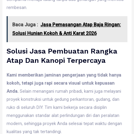
rembesan.
Baca Juga :
Jasa Pemasangan Atap Baja Ringan:
Solusi Hunian Kokoh & Anti Karat 2026
Solusi Jasa Pembuatan Rangka
Atap Dan Kanopi Terpercaya
Kami memberikan jaminan pengerjaan yang tidak hanya
kokoh, tetapi juga rapi secara visual untuk kepuasan
Anda.
Selain menangani rumah pribadi, kami juga melayani
proyek konstruksi untuk gedung perkantoran, gudang, dan
ruko di seluruh DIY. Tim kami bekerja secara disiplin
menggunakan standar alat perlindungan diri dan peralatan
modern, sehingga proyek Anda selesai tepat waktu dengan
kualitas yang tak tertandingi.