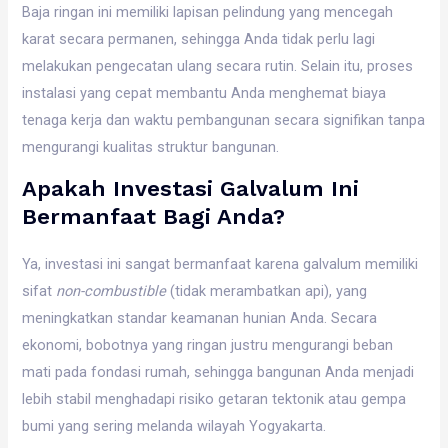
Baja ringan ini memiliki lapisan pelindung yang mencegah
karat secara permanen, sehingga Anda tidak perlu lagi
melakukan pengecatan ulang secara rutin. Selain itu, proses
instalasi yang cepat membantu Anda menghemat biaya
tenaga kerja dan waktu pembangunan secara signifikan tanpa
mengurangi kualitas struktur bangunan.
Apakah Investasi Galvalum Ini
Bermanfaat Bagi Anda?
Ya, investasi ini sangat bermanfaat karena galvalum memiliki
sifat
non-combustible
(tidak merambatkan api), yang
meningkatkan standar keamanan hunian Anda. Secara
ekonomi, bobotnya yang ringan justru mengurangi beban
mati pada fondasi rumah, sehingga bangunan Anda menjadi
lebih stabil menghadapi risiko getaran tektonik atau gempa
bumi yang sering melanda wilayah Yogyakarta.