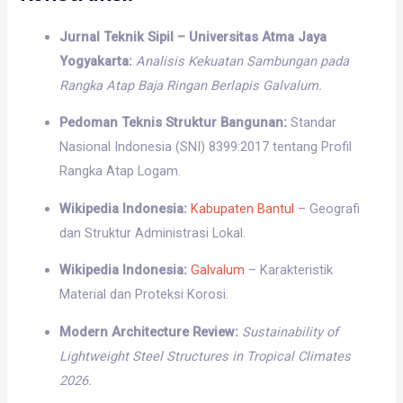
Jurnal Teknik Sipil – Universitas Atma Jaya
Yogyakarta:
Analisis Kekuatan Sambungan pada
Rangka Atap Baja Ringan Berlapis Galvalum.
Pedoman Teknis Struktur Bangunan:
Standar
Nasional Indonesia (SNI) 8399:2017 tentang Profil
Rangka Atap Logam.
Wikipedia Indonesia:
Kabupaten Bantul
– Geografi
dan Struktur Administrasi Lokal.
Wikipedia Indonesia:
Galvalum
– Karakteristik
Material dan Proteksi Korosi.
Modern Architecture Review:
Sustainability of
Lightweight Steel Structures in Tropical Climates
2026.