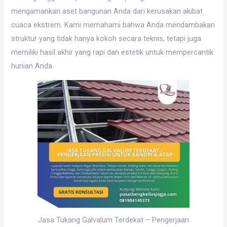
mengamankan aset bangunan Anda dari kerusakan akibat
cuaca ekstrem. Kami memahami bahwa Anda mendambakan
struktur yang tidak hanya kokoh secara teknis, tetapi juga
memiliki hasil akhir yang rapi dan estetik untuk mempercantik
hunian Anda.
Jasa Tukang Galvalum Terdekat – Pengerjaan