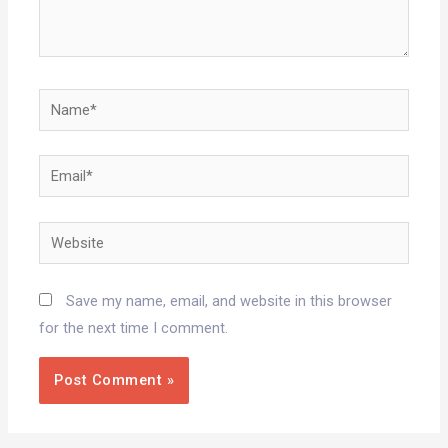
Name*
Email*
Website
Save my name, email, and website in this browser
for the next time I comment.