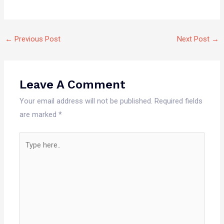
←
Previous Post
Next Post
→
Leave A Comment
Your email address will not be published.
Required fields
are marked
*
Type
here..