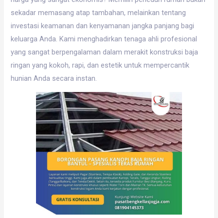
sekadar memasang atap tambahan, melainkan tentang
investasi keamanan dan kenyamanan jangka panjang bagi
keluarga Anda. Kami menghadirkan tenaga ahli profesional
yang sangat berpengalaman dalam merakit konstruksi baja
ringan yang kokoh, rapi, dan estetik untuk mempercantik
hunian Anda secara instan.