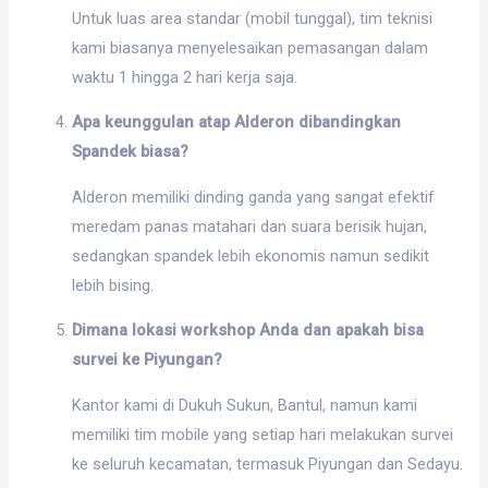
Untuk luas area standar (mobil tunggal), tim teknisi
kami biasanya menyelesaikan pemasangan dalam
waktu 1 hingga 2 hari kerja saja.
Apa keunggulan atap Alderon dibandingkan
Spandek biasa?
Alderon memiliki dinding ganda yang sangat efektif
meredam panas matahari dan suara berisik hujan,
sedangkan spandek lebih ekonomis namun sedikit
lebih bising.
Dimana lokasi workshop Anda dan apakah bisa
survei ke Piyungan?
Kantor kami di Dukuh Sukun, Bantul, namun kami
memiliki tim mobile yang setiap hari melakukan survei
ke seluruh kecamatan, termasuk Piyungan dan Sedayu.