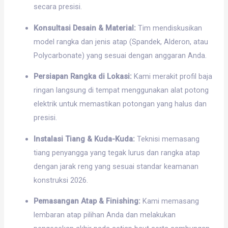
secara presisi.
Konsultasi Desain & Material:
Tim mendiskusikan
model rangka dan jenis atap (Spandek, Alderon, atau
Polycarbonate) yang sesuai dengan anggaran Anda.
Persiapan Rangka di Lokasi:
Kami merakit profil baja
ringan langsung di tempat menggunakan alat potong
elektrik untuk memastikan potongan yang halus dan
presisi.
Instalasi Tiang & Kuda-Kuda:
Teknisi memasang
tiang penyangga yang tegak lurus dan rangka atap
dengan jarak reng yang sesuai standar keamanan
konstruksi 2026.
Pemasangan Atap & Finishing:
Kami memasang
lembaran atap pilihan Anda dan melakukan