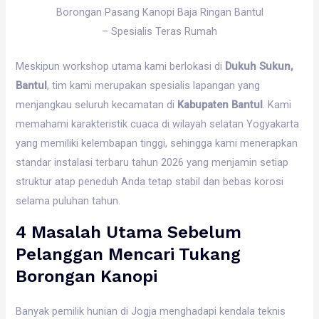
Borongan Pasang Kanopi Baja Ringan Bantul
– Spesialis Teras Rumah
Meskipun workshop utama kami berlokasi di
Dukuh Sukun,
Bantul
, tim kami merupakan spesialis lapangan yang
menjangkau seluruh kecamatan di
Kabupaten Bantul
. Kami
memahami karakteristik cuaca di wilayah selatan Yogyakarta
yang memiliki kelembapan tinggi, sehingga kami menerapkan
standar instalasi terbaru tahun 2026 yang menjamin setiap
struktur atap peneduh Anda tetap stabil dan bebas korosi
selama puluhan tahun.
4 Masalah Utama Sebelum
Pelanggan Mencari Tukang
Borongan Kanopi
Banyak pemilik hunian di Jogja menghadapi kendala teknis