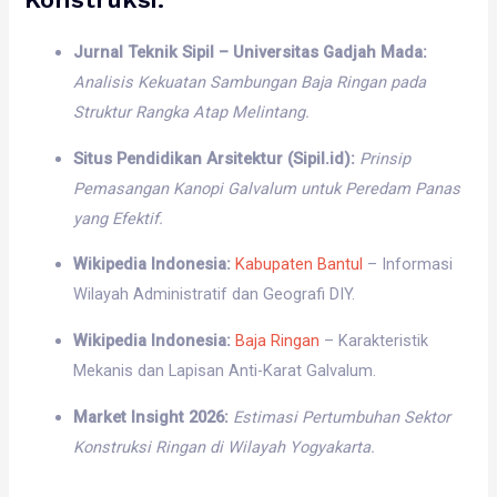
Jurnal Teknik Sipil – Universitas Gadjah Mada:
Analisis Kekuatan Sambungan Baja Ringan pada
Struktur Rangka Atap Melintang.
Situs Pendidikan Arsitektur (Sipil.id):
Prinsip
Pemasangan Kanopi Galvalum untuk Peredam Panas
yang Efektif.
Wikipedia Indonesia:
Kabupaten Bantul
– Informasi
Wilayah Administratif dan Geografi DIY.
Wikipedia Indonesia:
Baja Ringan
– Karakteristik
Mekanis dan Lapisan Anti-Karat Galvalum.
Market Insight 2026:
Estimasi Pertumbuhan Sektor
Konstruksi Ringan di Wilayah Yogyakarta.