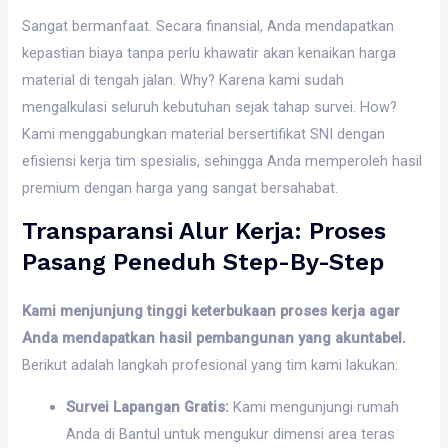
Sangat bermanfaat. Secara finansial, Anda mendapatkan
kepastian biaya tanpa perlu khawatir akan kenaikan harga
material di tengah jalan. Why? Karena kami sudah
mengalkulasi seluruh kebutuhan sejak tahap survei. How?
Kami menggabungkan material bersertifikat SNI dengan
efisiensi kerja tim spesialis, sehingga Anda memperoleh hasil
premium dengan harga yang sangat bersahabat.
Transparansi Alur Kerja: Proses
Pasang Peneduh Step-By-Step
Kami menjunjung tinggi keterbukaan proses kerja agar
Anda mendapatkan hasil pembangunan yang akuntabel.
Berikut adalah langkah profesional yang tim kami lakukan:
Survei Lapangan Gratis:
Kami mengunjungi rumah
Anda di Bantul untuk mengukur dimensi area teras