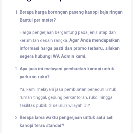
Berapa harga borongan pasang kanopi baja ringan
Bantul per meter?
Harga pengerjaan bergantung pada jenis atap dan
kerumitan desain rangka.
Agar Anda mendapatkan
informasi harga pasti dan promo terbaru, silakan
segera hubungi WA Admin kami.
Apa jasa ini melayani pembuatan kanopi untuk
parkiran ruko?
Ya, kami melayani jasa pembuatan peneduh untuk
rumah tinggal, gedung perkantoran, ruko, hingga
fasilitas publik di seluruh wilayah DIY.
Berapa lama waktu pengerjaan untuk satu set
kanopi teras standar?