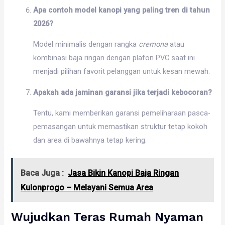
Apa contoh model kanopi yang paling tren di tahun
2026?
Model minimalis dengan rangka
cremona
atau
kombinasi baja ringan dengan plafon PVC saat ini
menjadi pilihan favorit pelanggan untuk kesan mewah.
Apakah ada jaminan garansi jika terjadi kebocoran?
Tentu, kami memberikan garansi pemeliharaan pasca-
pemasangan untuk memastikan struktur tetap kokoh
dan area di bawahnya tetap kering.
Baca Juga :
Jasa Bikin Kanopi Baja Ringan
Kulonprogo – Melayani Semua Area
Wujudkan Teras Rumah Nyaman