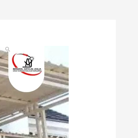
Search