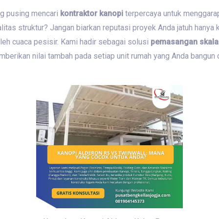
g pusing mencari
kontraktor kanopi
terpercaya untuk menggarap
itas struktur?
Jangan biarkan reputasi proyek Anda jatuh hanya 
leh cuaca pesisir.
Kami hadir sebagai solusi
pemasangan skala
mberikan nilai tambah pada setiap unit rumah yang Anda bangun 