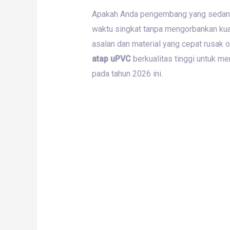
Apakah Anda pengembang yang sedan
waktu singkat tanpa mengorbankan kual
asalan dan material yang cepat rusak o
atap uPVC
berkualitas tinggi untuk me
pada tahun 2026 ini.