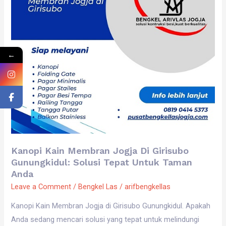
Girisubo
Gunungkidul:
Solusi
Tepat
←
untuk
Taman
Anda
Kanopi Kain Membran Jogja Di Girisubo
Gunungkidul: Solusi Tepat Untuk Taman
Anda
Leave a Comment
/
Bengkel Las
/
arifbengkellas
Kanopi Kain Membran Jogja di Girisubo Gunungkidul. Apakah
Anda sedang mencari solusi yang tepat untuk melindungi