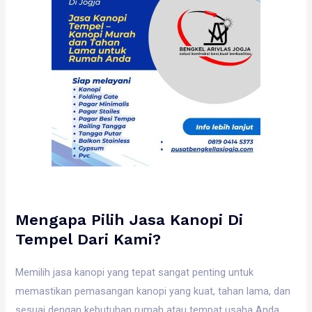
Mengapa Pilih Jasa Kanopi Di
Tempel Dari Kami?
Memilih jasa kanopi yang tepat sangat penting untuk
memastikan pemasangan kanopi yang kuat, tahan lama, dan
sesuai dengan kebutuhan rumah atau tempat usaha Anda.