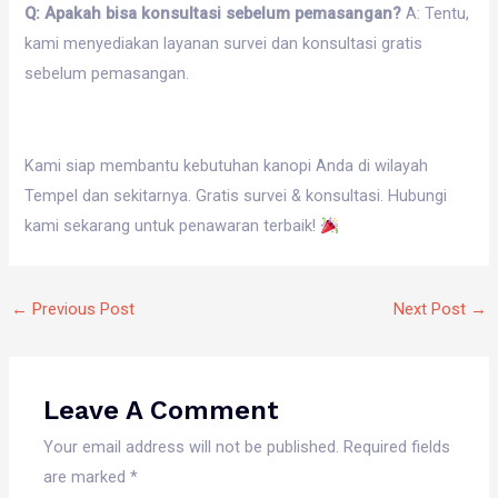
Q: Apakah bisa konsultasi sebelum pemasangan?
A: Tentu,
kami menyediakan layanan survei dan konsultasi gratis
sebelum pemasangan.
Kami siap membantu kebutuhan kanopi Anda di wilayah
Tempel dan sekitarnya. Gratis survei & konsultasi. Hubungi
kami sekarang untuk penawaran terbaik!
←
Previous Post
Next Post
→
Leave A Comment
Your email address will not be published.
Required fields
are marked
*