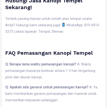
Hubungi Jasa Kanopi Tempel
Sekarang!
Tertarik pasang kanopi untuk rumah atau tempat usaha
Anda? Hubungi kami sekarang juga!
WhatsApp: 819-0414-
5373 Lokasi layanan: Tempel, Sleman
FAQ Pemasangan Kanopi Tempel
Q: Berapa lama waktu pemasangan kanopi?
A: Waktu
pemasangan biasanya berkisar antara 1-3 hari tergantung
jenis dan ukuran kanopi.
Q: Apakah ada garansi untuk pemasangan kanopi?
A: Ya,
kami memberikan garansi pemasangan dan material untuk
memastikan kepuasan pelanggan.