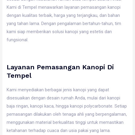
Kami di Tempel menawarkan layanan pemasangan kanopi
dengan kualitas terbaik, harga yang terjangkau, dan bahan
yang tahan lama. Dengan pengalaman bertahun-tahun, tim
kami siap memberikan solusi kanopi yang estetis dan
fungsional.
Layanan Pemasangan Kanopi Di
Tempel
Kami menyediakan berbagai jenis kanopi yang dapat
disesuaikan dengan desain rumah Anda, mulai dari kanopi
baja ringan, kanopi kaca, hingga kanopi polycarbonate. Setiap
pemasangan dilakukan oleh tenaga ahli yang berpengalaman,
menggunakan material berkualitas tinggi untuk memastikan
ketahanan terhadap cuaca dan usia pakai yang lama.