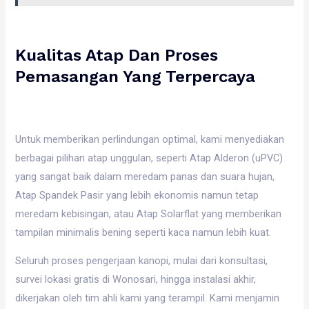
Kualitas Atap Dan Proses
Pemasangan Yang Terpercaya
Untuk memberikan perlindungan optimal, kami menyediakan
berbagai pilihan atap unggulan, seperti Atap Alderon (uPVC)
yang sangat baik dalam meredam panas dan suara hujan,
Atap Spandek Pasir yang lebih ekonomis namun tetap
meredam kebisingan, atau Atap Solarflat yang memberikan
tampilan minimalis bening seperti kaca namun lebih kuat.
Seluruh proses pengerjaan kanopi, mulai dari konsultasi,
survei lokasi gratis di Wonosari, hingga instalasi akhir,
dikerjakan oleh tim ahli kami yang terampil. Kami menjamin