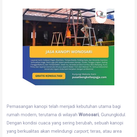
Pemasangan kanopi telah menjadi kebutuhan utama bagi
rumah modern, terutama di wilayah
Wonosari
, Gunungkidul.
Dengan kondisi cuaca yang sering berubah, sebuah kanopi
yang berkualitas akan melindungi
carport
, teras, atau area