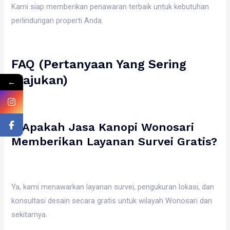
Kami siap memberikan penawaran terbaik untuk kebutuhan
perlindungan properti Anda.
FAQ (Pertanyaan Yang Sering
Diajukan)
←
1. Apakah Jasa Kanopi Wonosari
Memberikan Layanan Survei Gratis?
Ya, kami menawarkan layanan survei, pengukuran lokasi, dan
konsultasi desain secara gratis untuk wilayah Wonosari dan
sekitarnya.