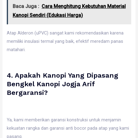
Baca Juga :
Cara Menghitung Kebutuhan Material
Kanopi Sendiri (Edukasi Harga)
Atap Alderon (uPVC) sangat kami rekomendasikan karena
memiliki insulasi termal yang baik, efektif meredam panas
matahari.
4. Apakah Kanopi Yang Dipasang
Bengkel Kanopi Jogja Arif
Bergaransi?
Ya, kami memberikan garansi konstruksi untuk menjamin
kekuatan rangka dan garansi anti bocor pada atap yang kami
pasang.