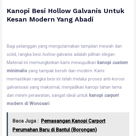
Kanopi Besi Hollow Galvanis Untuk
Kesan Modern Yang Abadi
Bagi pelanggan yang mengutamakan tampilan mewah dan
solid, rangka besi
hollow
galvanis adalah pilihan elegan.
Material ini memungkinkan kami mewujudkan
kanopi
custom
minimalis
yang tampak bersih dan modern. Kami
memastikan rangka besi ini telah melalui proses anti-korosi
galvanisasi yang maksimal, menjadikan kanopi tahan lama
dan minim perawatan, sangat ideal untuk
kanopi
carport
modern di Wonosari
.
Baca Juga :
Pemasangan Kanopi Carport
Perumahan Baru di Bantul (Borongan)