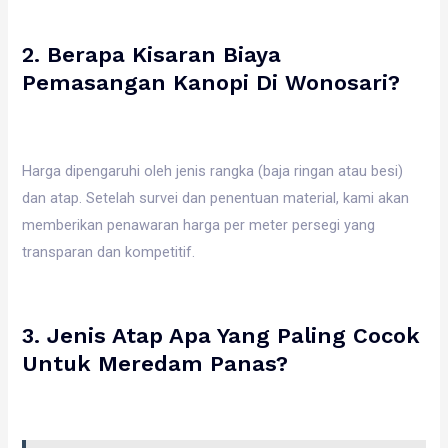
2. Berapa Kisaran Biaya
Pemasangan Kanopi Di Wonosari?
Harga dipengaruhi oleh jenis rangka (baja ringan atau besi)
dan atap. Setelah survei dan penentuan material, kami akan
memberikan penawaran harga per meter persegi yang
transparan dan kompetitif.
3. Jenis Atap Apa Yang Paling Cocok
Untuk Meredam Panas?