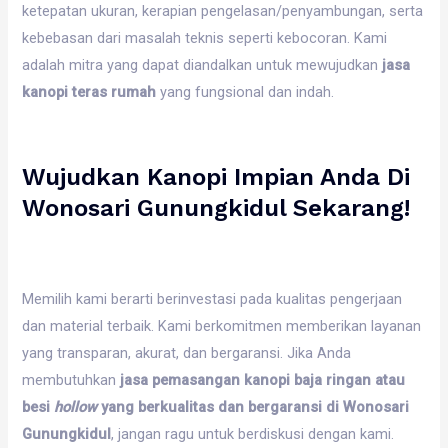
ketepatan ukuran, kerapian pengelasan/penyambungan, serta
kebebasan dari masalah teknis seperti kebocoran. Kami
adalah mitra yang dapat diandalkan untuk mewujudkan
jasa
kanopi teras rumah
yang fungsional dan indah.
Wujudkan Kanopi Impian Anda Di
Wonosari Gunungkidul Sekarang!
Memilih kami berarti berinvestasi pada kualitas pengerjaan
dan material terbaik. Kami berkomitmen memberikan layanan
yang transparan, akurat, dan bergaransi. Jika Anda
membutuhkan
jasa pemasangan kanopi baja ringan atau
besi
hollow
yang berkualitas dan bergaransi di Wonosari
Gunungkidul
, jangan ragu untuk berdiskusi dengan kami.