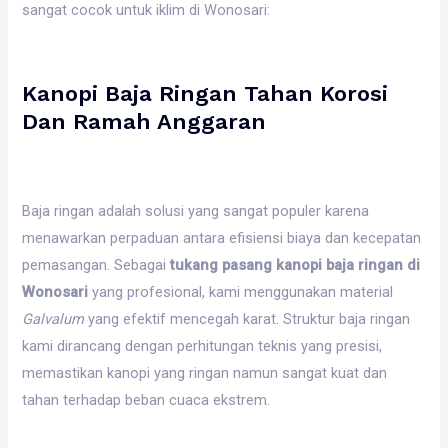
sangat cocok untuk iklim di Wonosari:
Kanopi Baja Ringan Tahan Korosi
Dan Ramah Anggaran
Baja ringan adalah solusi yang sangat populer karena
menawarkan perpaduan antara efisiensi biaya dan kecepatan
pemasangan. Sebagai
tukang pasang kanopi baja ringan di
Wonosari
yang profesional, kami menggunakan material
Galvalum
yang efektif mencegah karat. Struktur baja ringan
kami dirancang dengan perhitungan teknis yang presisi,
memastikan kanopi yang ringan namun sangat kuat dan
tahan terhadap beban cuaca ekstrem.