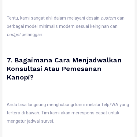
Tentu, kami sangat ahli dalam melayani desain
custom
dan
berbagai model minimalis modern sesuai keinginan dan
budget
pelanggan.
7. Bagaimana Cara Menjadwalkan
Konsultasi Atau Pemesanan
Kanopi?
Anda bisa langsung menghubungi kami melalui Telp/WA yang
tertera di bawah. Tim kami akan merespons cepat untuk
mengatur jadwal survei.