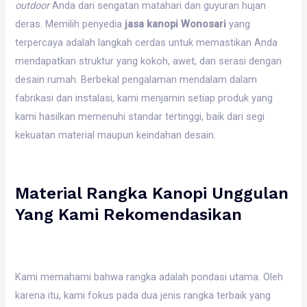
outdoor
Anda dari sengatan matahari dan guyuran hujan
deras. Memilih penyedia
jasa kanopi Wonosari
yang
terpercaya adalah langkah cerdas untuk memastikan Anda
mendapatkan struktur yang kokoh, awet, dan serasi dengan
desain rumah. Berbekal pengalaman mendalam dalam
fabrikasi dan instalasi, kami menjamin setiap produk yang
kami hasilkan memenuhi standar tertinggi, baik dari segi
kekuatan material maupun keindahan desain.
Material Rangka Kanopi Unggulan
Yang Kami Rekomendasikan
Kami memahami bahwa rangka adalah pondasi utama. Oleh
karena itu, kami fokus pada dua jenis rangka terbaik yang