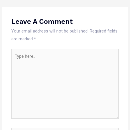
Leave A Comment
Your email address will not be published.
Required fields
are marked
*
Type
here..