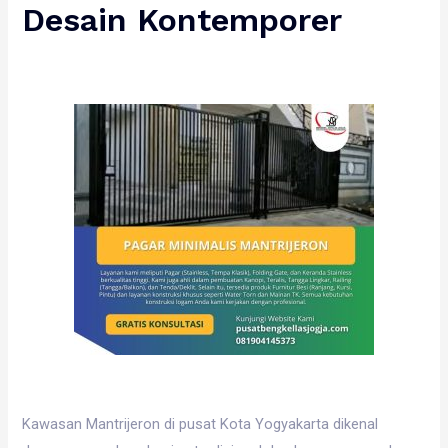
Desain Kontemporer
Kawasan Mantrijeron di pusat Kota Yogyakarta dikenal