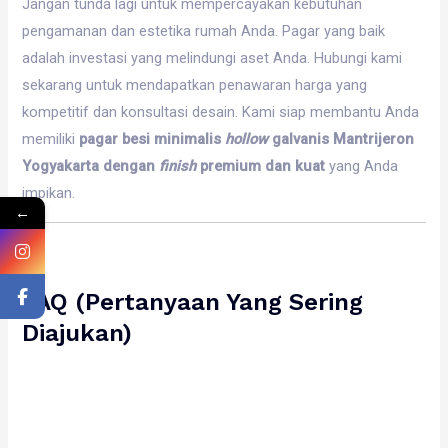
Jangan tunda lagi untuk mempercayakan kebutuhan
pengamanan dan estetika rumah Anda. Pagar yang baik
adalah investasi yang melindungi aset Anda. Hubungi kami
sekarang untuk mendapatkan penawaran harga yang
kompetitif dan konsultasi desain. Kami siap membantu Anda
memiliki
pagar besi minimalis
hollow
galvanis Mantrijeron
Yogyakarta dengan
finish
premium dan kuat
yang Anda
impikan.
←
FAQ (Pertanyaan Yang Sering
Diajukan)