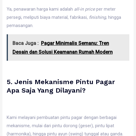
Ya, penawaran harga kami adalah
all-in price
per meter
persegi, meliputi biaya material, fabrikasi,
finishing
, hingga
pemasangan.
Baca Juga :
Pagar Minimalis Semanu: Tren
Desain dan Solusi Keamanan Rumah Modern
5. Jenis Mekanisme Pintu Pagar
Apa Saja Yang Dilayani?
Kami melayani pembuatan pintu pagar dengan berbagai
mekanisme, mulai dari pintu dorong (geser), pintu lipat
(harmonika), hingga pintu ayun (swing) tunggal atau ganda.