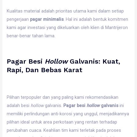
Kualitas material adalah prioritas utama kami dalam setiap
pengerjaan
pagar minimalis
. Hal ini adalah bentuk komitmen
kami agar investasi yang dikeluarkan oleh klien di Mantrijeron
benar-benar tahan lama.
Pagar Besi
Hollow
Galvanis: Kuat,
Rapi, Dan Bebas Karat
Pilihan terpopuler dan yang paling kami rekomendasikan
adalah besi
hollow
galvanis.
Pagar besi
hollow
galvanis
ini
memiliki perlindungan anti-korosi yang unggul, menjadikannya
pilihan ideal untuk area perkotaan yang rentan terhadap
perubahan cuaca. Keahlian tim kami terletak pada proses