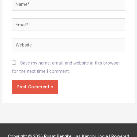
Name*
Email*
Website
Save my name, email, and website in this browser
for the next time I comment.
Copyright © 2026
Pusat Bengkel Las Kanopi Jogja
| Powered