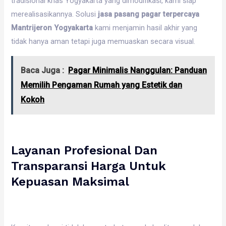
tradisional khas Yogyakarta yang dimodifikasi, kami siap
merealisasikannya. Solusi
jasa pasang pagar terpercaya
Mantrijeron Yogyakarta
kami menjamin hasil akhir yang
tidak hanya aman tetapi juga memuaskan secara visual.
Baca Juga :
Pagar Minimalis Nanggulan: Panduan
Memilih Pengaman Rumah yang Estetik dan
Kokoh
Layanan Profesional Dan
Transparansi Harga Untuk
Kepuasan Maksimal