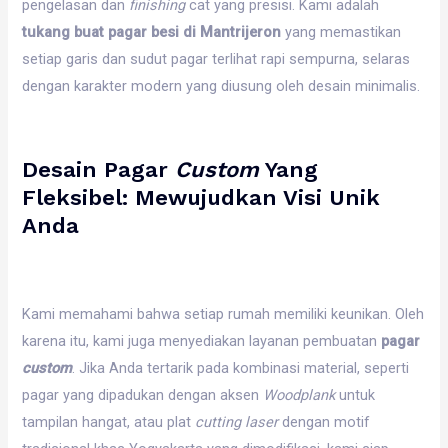
pengelasan dan
finishing
cat yang presisi. Kami adalah
tukang buat pagar besi di Mantrijeron
yang memastikan
setiap garis dan sudut pagar terlihat rapi sempurna, selaras
dengan karakter modern yang diusung oleh desain minimalis.
Desain Pagar
Custom
Yang
Fleksibel: Mewujudkan Visi Unik
Anda
Kami memahami bahwa setiap rumah memiliki keunikan. Oleh
karena itu, kami juga menyediakan layanan pembuatan
pagar
custom
. Jika Anda tertarik pada kombinasi material, seperti
pagar yang dipadukan dengan aksen
Woodplank
untuk
tampilan hangat, atau plat
cutting laser
dengan motif