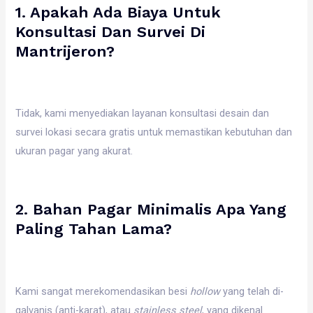
1. Apakah Ada Biaya Untuk
Konsultasi Dan Survei Di
Mantrijeron?
Tidak, kami menyediakan layanan konsultasi desain dan
survei lokasi secara gratis untuk memastikan kebutuhan dan
ukuran pagar yang akurat.
2. Bahan Pagar Minimalis Apa Yang
Paling Tahan Lama?
Kami sangat merekomendasikan besi
hollow
yang telah di-
galvanis (anti-karat), atau
stainless steel
, yang dikenal