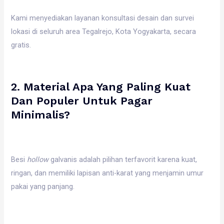
Kami menyediakan layanan konsultasi desain dan survei
lokasi di seluruh area Tegalrejo, Kota Yogyakarta, secara
gratis.
2. Material Apa Yang Paling Kuat
Dan Populer Untuk Pagar
Minimalis?
Besi
hollow
galvanis adalah pilihan terfavorit karena kuat,
ringan, dan memiliki lapisan anti-karat yang menjamin umur
pakai yang panjang.