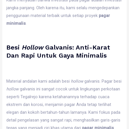
jangka panjang. Oleh karena itu, kami selalu mengedepankan
penggunaan material terbaik untuk setiap proyek
pagar
minimalis
.
Besi
Hollow
Galvanis: Anti-Karat
Dan Rapi Untuk Gaya Minimalis
Material andalan kami adalah besi
hollow
galvanis. Pagar besi
hollow
galvanis ini sangat cocok untuk lingkungan perkotaan
seperti Tegalrejo karena ketahanannya terhadap cuaca
ekstrem dan korosi, menjamin pagar Anda tetap terlihat
elegan dan kokoh bertahun-tahun lamanya. Kami fokus pada
detail pengelasan yang sangat rapi, menghasilkan garis-garis
tegas yang menjadi ciri khas utama dari
pagar minimalis