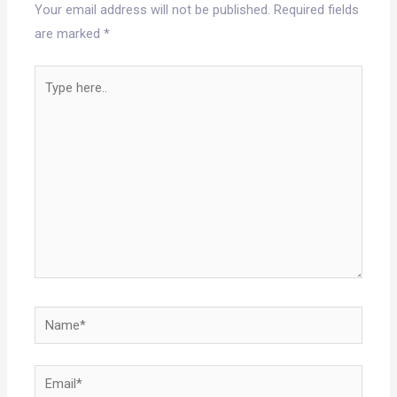
Your email address will not be published.
Required fields
are marked
*
Type
here..
Name*
Email*