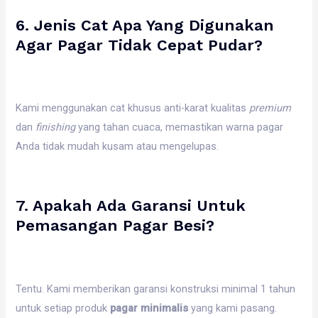
6. Jenis Cat Apa Yang Digunakan
Agar Pagar Tidak Cepat Pudar?
Kami menggunakan cat khusus anti-karat kualitas
premium
dan
finishing
yang tahan cuaca, memastikan warna pagar
Anda tidak mudah kusam atau mengelupas.
7. Apakah Ada Garansi Untuk
Pemasangan Pagar Besi?
Tentu. Kami memberikan garansi konstruksi minimal 1 tahun
untuk setiap produk
pagar minimalis
yang kami pasang.