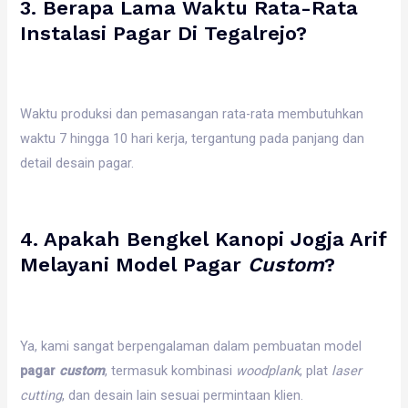
3. Berapa Lama Waktu Rata-Rata
Instalasi Pagar Di Tegalrejo?
Waktu produksi dan pemasangan rata-rata membutuhkan
waktu 7 hingga 10 hari kerja, tergantung pada panjang dan
detail desain pagar.
4. Apakah Bengkel Kanopi Jogja Arif
Melayani Model Pagar
Custom
?
Ya, kami sangat berpengalaman dalam pembuatan model
pagar
custom
, termasuk kombinasi
woodplank
, plat
laser
cutting
, dan desain lain sesuai permintaan klien.