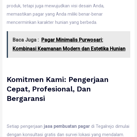
produk, tetapi juga mewujudkan visi desain Anda,
memastikan pagar yang Anda miliki benar-benar
mencerminkan karakter hunian yang berbeda.
Baca Juga :
Pagar Minimalis Purwosari:
Kombinasi Keamanan Modern dan Estetika Hunian
Komitmen Kami: Pengerjaan
Cepat, Profesional, Dan
Bergaransi
Setiap pengerjaan
jasa pembuatan pagar
di Tegalrejo dimulai
dengan konsultasi gratis dan survei lokasi yang mendalam.