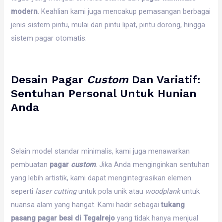
modern
. Keahlian kami juga mencakup pemasangan berbagai
jenis sistem pintu, mulai dari pintu lipat, pintu dorong, hingga
sistem pagar otomatis.
Desain Pagar
Custom
Dan Variatif:
Sentuhan Personal Untuk Hunian
Anda
Selain model standar minimalis, kami juga menawarkan
pembuatan
pagar
custom
. Jika Anda menginginkan sentuhan
yang lebih artistik, kami dapat mengintegrasikan elemen
seperti
laser cutting
untuk pola unik atau
woodplank
untuk
nuansa alam yang hangat. Kami hadir sebagai
tukang
pasang pagar besi di Tegalrejo
yang tidak hanya menjual