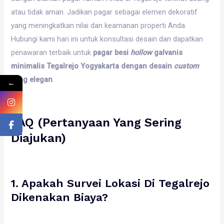
atau tidak aman. Jadikan pagar sebagai elemen dekoratif
yang meningkatkan nilai dan keamanan properti Anda.
Hubungi kami hari ini untuk konsultasi desain dan dapatkan
penawaran terbaik untuk
pagar besi
hollow
galvanis
minimalis Tegalrejo Yogyakarta dengan desain
custom
yang elegan
.
←
FAQ (Pertanyaan Yang Sering
Diajukan)
1. Apakah Survei Lokasi Di Tegalrejo
Dikenakan Biaya?