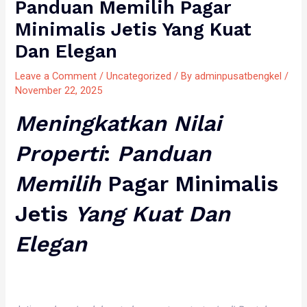
Panduan Memilih Pagar
Minimalis Jetis Yang Kuat
Dan Elegan
Leave a Comment
/
Uncategorized
/ By
adminpusatbengkel
/
November 22, 2025
Meningkatkan
Nilai
Properti
:
Panduan
Memilih
Pagar Minimalis
Jetis
Yang
Kuat
Dan
Elegan