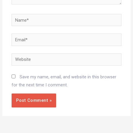
Name*
Email*
Website
Save my name, email, and website in this browser
for the next time I comment.