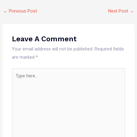
←
Previous Post
Next Post
→
Leave A Comment
Your email address will not be published.
Required fields
are marked
*
Type
here..