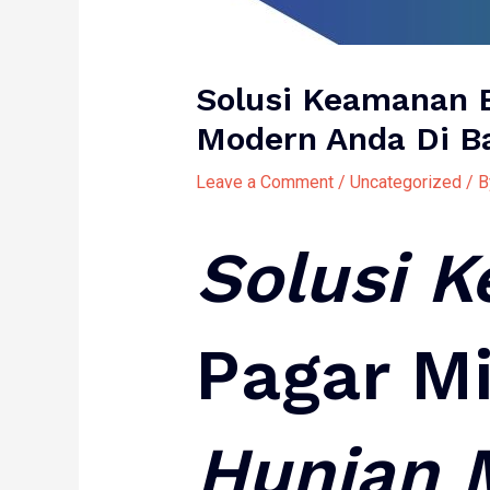
Solusi Keamanan E
Modern Anda Di B
Leave a Comment
/
Uncategorized
/ 
Solusi
K
Pagar Mi
Hunian