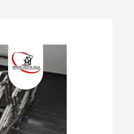
Search