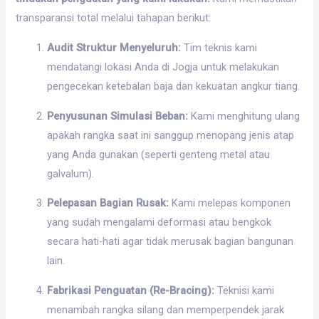
transparansi total melalui tahapan berikut:
Audit Struktur Menyeluruh:
Tim teknis kami
mendatangi lokasi Anda di Jogja untuk melakukan
pengecekan ketebalan baja dan kekuatan angkur tiang.
Penyusunan Simulasi Beban:
Kami menghitung ulang
apakah rangka saat ini sanggup menopang jenis atap
yang Anda gunakan (seperti genteng metal atau
galvalum).
Pelepasan Bagian Rusak:
Kami melepas komponen
yang sudah mengalami deformasi atau bengkok
secara hati-hati agar tidak merusak bagian bangunan
lain.
Fabrikasi Penguatan (Re-Bracing):
Teknisi kami
menambah rangka silang dan memperpendek jarak