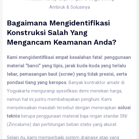
Ambruk & Solusinya
Bagaimana Mengidentifikasi
Konstruksi Salah Yang
Mengancam Keamanan Anda?
Kami mengidentifikasi empat kesalahan fatal: penggunaan
material “banci” yang tipis, jarak kuda-kuda yang terlalu
lebar, pemasangan baut (screw) yang tidak presisi, serta
pondasi tiang yang keropos.
Banyak kontraktor amatir di
Yogyakarta mengurangi spesifikasi demi menekan harga,
namun hal ini justru membahayakan penghuni. Kami
menyelesaikan masalah tersebut dengan menerapkan
solusi
teknis
berupa penggunaan material baja ringan standar SNI
(Zincalume) dan perhitungan beban statis yang akurat.
Selain itu, kami memperbaiki sistem drainase atap yang