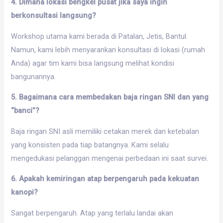
4. Dimana lokasi bengkel pusat jika saya ingin
berkonsultasi langsung?
Workshop utama kami berada di Patalan, Jetis, Bantul.
Namun, kami lebih menyarankan konsultasi di lokasi (rumah
Anda) agar tim kami bisa langsung melihat kondisi
bangunannya.
5. Bagaimana cara membedakan baja ringan SNI dan yang
“banci”?
Baja ringan SNI asli memiliki cetakan merek dan ketebalan
yang konsisten pada tiap batangnya. Kami selalu
mengedukasi pelanggan mengenai perbedaan ini saat survei.
6. Apakah kemiringan atap berpengaruh pada kekuatan
kanopi?
Sangat berpengaruh. Atap yang terlalu landai akan