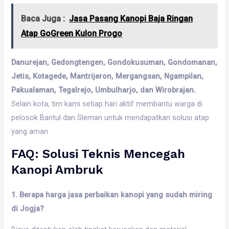
Baca Juga :
Jasa Pasang Kanopi Baja Ringan
Atap GoGreen Kulon Progo
Danurejan, Gedongtengen, Gondokusuman, Gondomanan,
Jetis, Kotagede, Mantrijeron, Mergangsan, Ngampilan,
Pakualaman, Tegalrejo, Umbulharjo, dan Wirobrajan.
Selain kota, tim kami setiap hari aktif membantu warga di
pelosok Bantul dan Sleman untuk mendapatkan solusi atap
yang aman.
FAQ: Solusi Teknis Mencegah
Kanopi Ambruk
1. Berapa harga jasa perbaikan kanopi yang sudah miring
di Jogja?