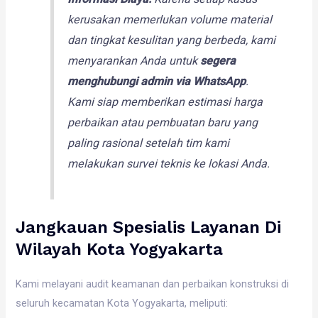
kerusakan memerlukan volume material
dan tingkat kesulitan yang berbeda, kami
menyarankan Anda untuk
segera
menghubungi admin via WhatsApp
.
Kami siap memberikan estimasi harga
perbaikan atau pembuatan baru yang
paling rasional setelah tim kami
melakukan survei teknis ke lokasi Anda.
Jangkauan Spesialis Layanan Di
Wilayah Kota Yogyakarta
Kami melayani audit keamanan dan perbaikan konstruksi di
seluruh kecamatan Kota Yogyakarta, meliputi: