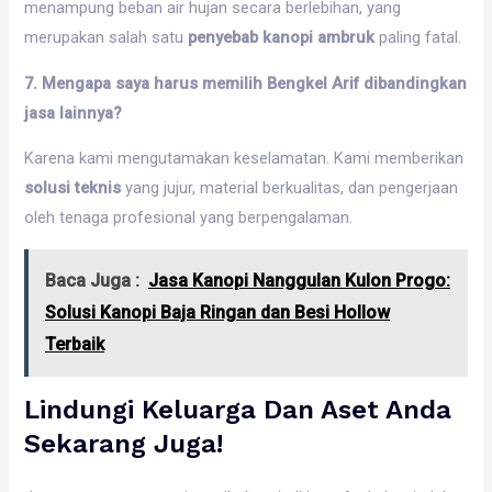
menampung beban air hujan secara berlebihan, yang
merupakan salah satu
penyebab kanopi ambruk
paling fatal.
7. Mengapa saya harus memilih Bengkel Arif dibandingkan
jasa lainnya?
Karena kami mengutamakan keselamatan. Kami memberikan
solusi teknis
yang jujur, material berkualitas, dan pengerjaan
oleh tenaga profesional yang berpengalaman.
Baca Juga :
Jasa Kanopi Nanggulan Kulon Progo:
Solusi Kanopi Baja Ringan dan Besi Hollow
Terbaik
Lindungi Keluarga Dan Aset Anda
Sekarang Juga!