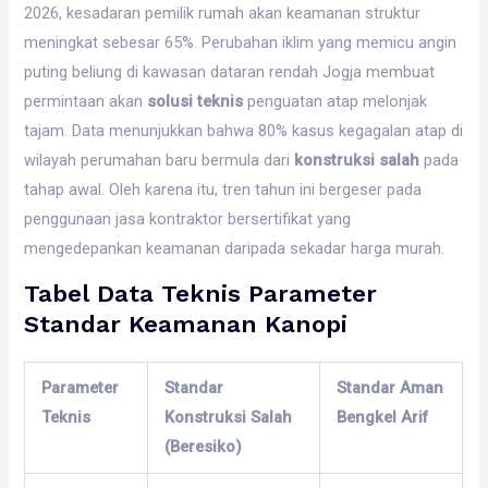
2026, kesadaran pemilik rumah akan keamanan struktur
meningkat sebesar 65%. Perubahan iklim yang memicu angin
puting beliung di kawasan dataran rendah Jogja membuat
permintaan akan
solusi teknis
penguatan atap melonjak
tajam. Data menunjukkan bahwa 80% kasus kegagalan atap di
wilayah perumahan baru bermula dari
konstruksi salah
pada
tahap awal. Oleh karena itu, tren tahun ini bergeser pada
penggunaan jasa kontraktor bersertifikat yang
mengedepankan keamanan daripada sekadar harga murah.
Tabel Data Teknis Parameter
Standar Keamanan Kanopi
Parameter
Standar
Standar Aman
Teknis
Konstruksi Salah
Bengkel Arif
(Beresiko)