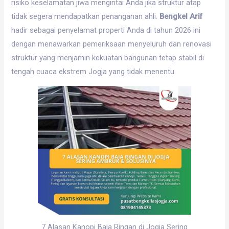
risiko keselamatan jiwa mengintai Anda jika struktur atap
tidak segera mendapatkan penanganan ahli.
Bengkel Arif
hadir sebagai penyelamat properti Anda di tahun 2026 ini
dengan menawarkan pemeriksaan menyeluruh dan renovasi
struktur yang menjamin kekuatan bangunan tetap stabil di
tengah cuaca ekstrem Jogja yang tidak menentu.
7 Alasan Kanopi Baja Ringan di Jogja Sering