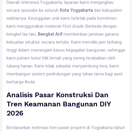
Daerah Istimewa Yogyakarta, layanan kami menjangkau
secara spesialis ke seluruh
Kota Yogyakarta
dan kabupaten
sekitarnya. Keunggulan unik kami terletak pada komitmen
kami menggunakan material
First Grade
. Berbeda dengan
bengkel las lain,
Bengkel Arif
memberikan jaminan garansi
kekuatan struktur secara tertulis. Kami memiliki jam terbang
tinggi dalam menangani kasus kegagalan bangunan, sehingga
kami paham betul titik lemah yang sering terabaikan oleh
tukang harian. Kami tidak sekadar menyambung besi, kami
membangun sistem perlindungan yang tahan lama bagi aset
berharga Anda.
Analisis Pasar Konstruksi Dan
Tren Keamanan Bangunan DIY
2026
Berdasarkan estimasi tren pasar properti di Yogyakarta tahun