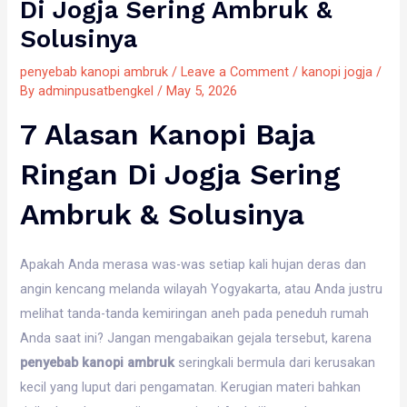
Di Jogja Sering Ambruk &
Solusinya
penyebab kanopi ambruk
/
Leave a Comment
/
kanopi jogja
/
By
adminpusatbengkel
/
May 5, 2026
7 Alasan Kanopi Baja
Ringan Di Jogja Sering
Ambruk & Solusinya
Apakah Anda merasa was-was setiap kali hujan deras dan
angin kencang melanda wilayah Yogyakarta, atau Anda justru
melihat tanda-tanda kemiringan aneh pada peneduh rumah
Anda saat ini? Jangan mengabaikan gejala tersebut, karena
penyebab kanopi ambruk
seringkali bermula dari kerusakan
kecil yang luput dari pengamatan. Kerugian materi bahkan