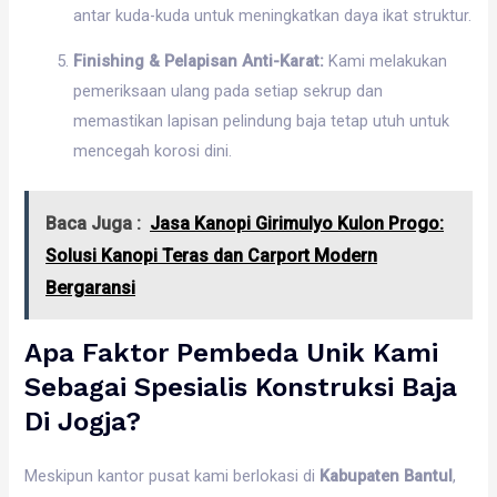
antar kuda-kuda untuk meningkatkan daya ikat struktur.
Finishing & Pelapisan Anti-Karat:
Kami melakukan
pemeriksaan ulang pada setiap sekrup dan
memastikan lapisan pelindung baja tetap utuh untuk
mencegah korosi dini.
Baca Juga :
Jasa Kanopi Girimulyo Kulon Progo:
Solusi Kanopi Teras dan Carport Modern
Bergaransi
Apa Faktor Pembeda Unik Kami
Sebagai Spesialis Konstruksi Baja
Di Jogja?
Meskipun kantor pusat kami berlokasi di
Kabupaten Bantul
,